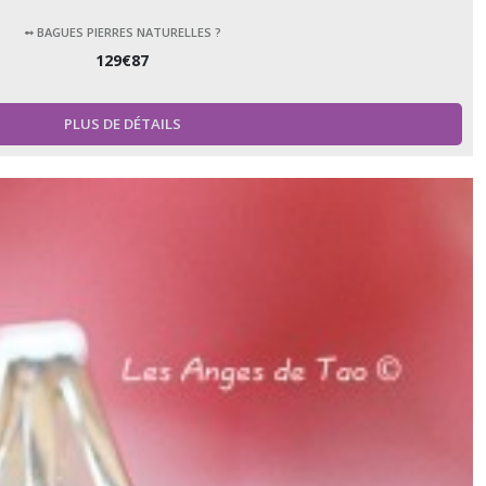
➻ BAGUES PIERRES NATURELLES ?
129
€
87
PLUS DE DÉTAILS