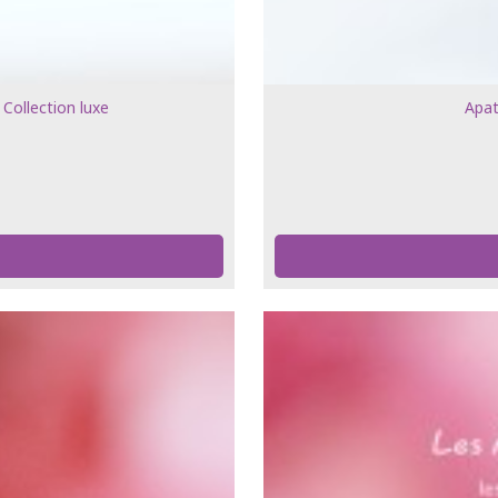
 Collection luxe
Apat