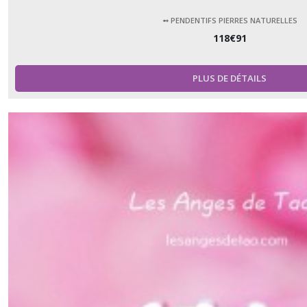
➻ PENDENTIFS PIERRES NATURELLES
118
€
91
PLUS DE DÉTAILS