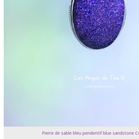
Pierre de sable bleu pendentif blue sandstone C