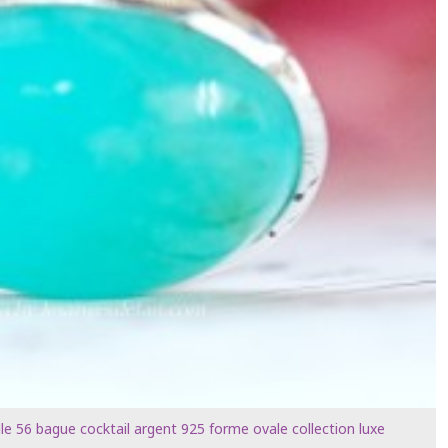
le 56 bague cocktail argent 925 forme ovale collection luxe