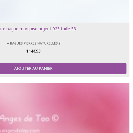
ite bague marquise argent 925 taille 53
➻ BAGUES PIERRES NATURELLES ?
114
€
93
AJOUTER AU PANIER