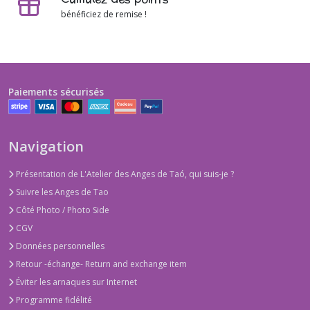
bénéficiez de remise !
Paiements sécurisés
Navigation
Présentation de L'Atelier des Anges de Taó, qui suis-je ?
Suivre les Anges de Tao
Côté Photo / Photo Side
CGV
Données personnelles
Retour -échange- Return and exchange item
Éviter les arnaques sur Internet
Programme fidélité