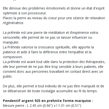
Elle dénoue des problèmes émotionnels et donne un état d'esprit
optimiste à son possesseur.
Placez la pierre au niveau du coeur pour une séance de relaxation
régénératrice.
La préhnite est une pierre de méditation et d’expérience extra-
sensorielle, elle permet de ne pas se laisser influencer ou
manipuler.
La Préhnite valorise la croissance spirituelle, elle apporte la
patience et aide à faire la différence entre l’empathie et la
compassion.
La préhnite est avant tout utile dans la protection des thérapeutes,
elle leur permet de ne pas être trop sensible à leurs patients, elle
convient donc aux personnes travaillant en contact direct avec un
public.
De plus, elle permet à tout individu de ne pas être manipulé et de
se débarrasser de toute nostalgie accumulée au fil du temps.
Pendentif argent 925 en prehnite forme marquise :
Mesure pierre : L 2.45 cm (0.96") x l 1.31 cm (0.51")