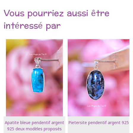
Vous pourriez aussi être
intéressé par
Apatite bleue pendentif argent
Pietersite pendentif argent 925
925 deux modèles proposés