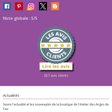
Note globale : 5/5
267 avis clients
Actualités
Suivre l'actualité et les nouveautés de la boutique de l'Atelier des Anges de
Tao