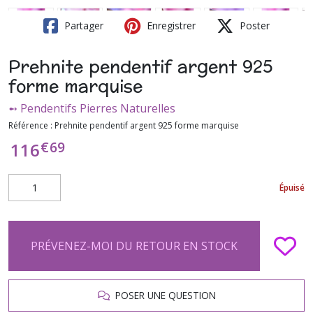
Partager
Enregistrer
Poster
Prehnite pendentif argent 925
forme marquise
➻ Pendentifs Pierres Naturelles
Référence :
Prehnite pendentif argent 925 forme marquise
€
69
116
Épuisé
PRÉVENEZ-MOI DU RETOUR EN STOCK
POSER UNE QUESTION