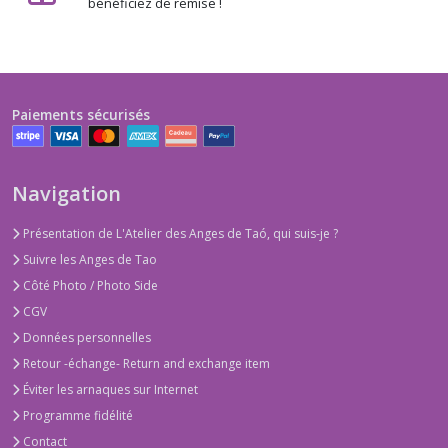
bénéficiez de remise !
Paiements sécurisés
Navigation
Présentation de L'Atelier des Anges de Taó, qui suis-je ?
Suivre les Anges de Tao
Côté Photo / Photo Side
CGV
Données personnelles
Retour -échange- Return and exchange item
Éviter les arnaques sur Internet
Programme fidélité
Contact