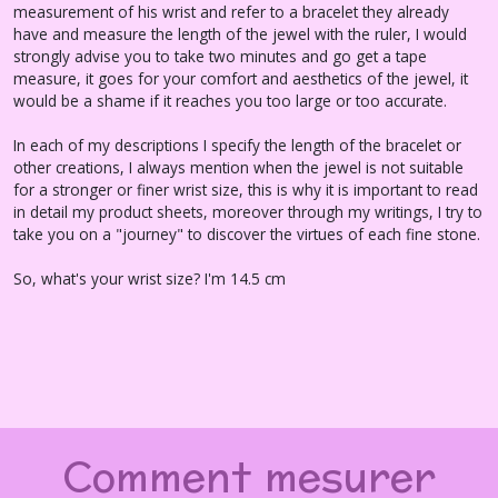
measurement of his wrist and refer to a bracelet they already
have and measure the length of the jewel with the ruler, I would
strongly advise you to take two minutes and go get a tape
measure, it goes for your comfort and aesthetics of the jewel, it
would be a shame if it reaches you too large or too accurate.
In each of my descriptions I specify the length of the bracelet or
other creations, I always mention when the jewel is not suitable
for a stronger or finer wrist size, this is why it is important to read
in detail my product sheets, moreover through my writings, I try to
take you on a "journey" to discover the virtues of each fine stone.
So, what's your wrist size? I'm 14.5 cm
Comment mesurer