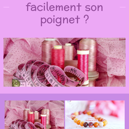
facilement son
poignet ?