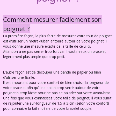
Comment mesurer facilement son
poignet ?
La première façon, la plus facile de mesurer votre tour de poignet
est d'utiliser un mètre-ruban entouré autour de votre poignet, il
vous donne une mesure exacte de la taille de celui-ci.
Attention à ne pas serrer trop fort car il vaut mieux un bracelet
légèrement plus ample que trop petit.
L'autre façon est de découper une bande de papier ou bien
d'utiliser une ficelle.
Il est important pour votre confort de bien choisir la longueur de
votre bracelet afin qu'il ne soit ni trop serré autour de votre
poignet ni trop lâche pour ne pas se balader sur votre avant-bras.
Une fois que vous connaissez votre taille de poignet, il vous suffit
de rajouter une sur-longueur de 1.5 à 3 cm (selon votre confort)
pour connaître la taille idéale de votre bracelet souple.