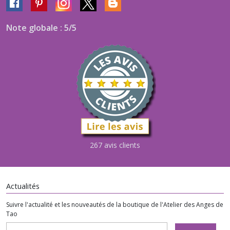
Note globale : 5/5
267 avis clients
Actualités
Suivre l'actualité et les nouveautés de la boutique de l'Atelier des Anges de
Tao