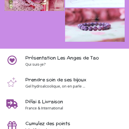
Présentation Les Anges de Tao
Qui suis-je?
Prendre soin de ses bijoux
Gel hydroalcoolique, on en parle ...
Délai & Livraison
France & International
Cumulez des points