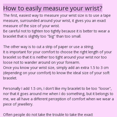
How to easily measure your wrist?
The first, easiest way to measure your wrist size is to use a tape
measure, surrounded around your wrist, it gives you an exact
measure of the size of your wrist.
Be careful not to tighten too tightly because it is better to wear a
bracelet that is slightly too "big" than too small.
The other way is to cut a strip of paper or use a string.
It is important for your comfort to choose the right length of your
bracelet so that it is neither too tight around your wrist nor too
loose not to wander around on your forearm.
Once you know your wrist size, simply add an extra 1.5 to 3 cm
(depending on your comfort) to know the ideal size of your soft
bracelet.
Personally I add 1.5 cm, I don't like my bracelet to be too "loose",
nor that it goes around me when I do something, but it belongs to
me, we all have a different perception of comfort when we wear a
piece of jewellery.
Often people do not take the trouble to take the exact