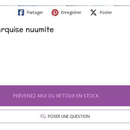
Partager
Enregistrer
Poster
rquise nuumite
PRÉVENEZ-MOI DU RETOUR EN STOCK
POSER UNE QUESTION