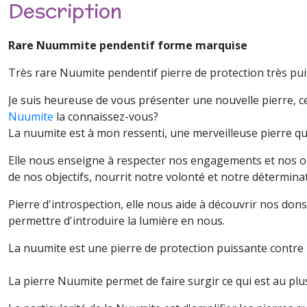
Description
Rare Nuummite pendentif forme marquise
Très rare Nuumite pendentif pierre de protection très puiss
Je suis heureuse de vous présenter une nouvelle pierre, cell
Nuumite
la connaissez-vous?
La nuumite est à mon ressenti, une merveilleuse pierre qui 
Elle nous enseigne à respecter nos engagements et nos ob
de nos objectifs, nourrit notre volonté et notre détermina
Pierre d'introspection, elle nous aide à découvrir nos dons
permettre d'introduire la lumière en nous.
La nuumite est une pierre de protection puissante contre 
La pierre Nuumite permet de faire surgir ce qui est au plu