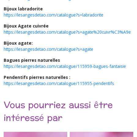
Bijoux labradorite
https://lesangesdetao.com/catalogue?s=labradorite
Bijoux Agate cuivrée
https://lesangesdetao.com/catalogue?s=agate%20cuivr%C3%A9e
Bijoux agate:
https://lesangesdetao.com/catalogue?s=agate
Bagues pierres naturelles
https://lesangesdetao.com/catalogue/115959-bagues-fantaisie
Pendentifs pierres naturelles :
https://lesangesdetao.com/catalogue/115955-pendentifs
Vous pourriez aussi être
intéressé par