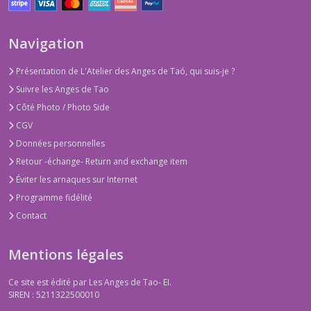
Navigation
Présentation de L'Atelier des Anges de Taó, qui suis-je ?
Suivre les Anges de Tao
Côté Photo / Photo Side
CGV
Données personnelles
Retour -échange- Return and exchange item
Éviter les arnaques sur Internet
Programme fidélité
Contact
Mentions légales
Ce site est édité par Les Anges de Tao- EI.
SIREN : 5211322500010