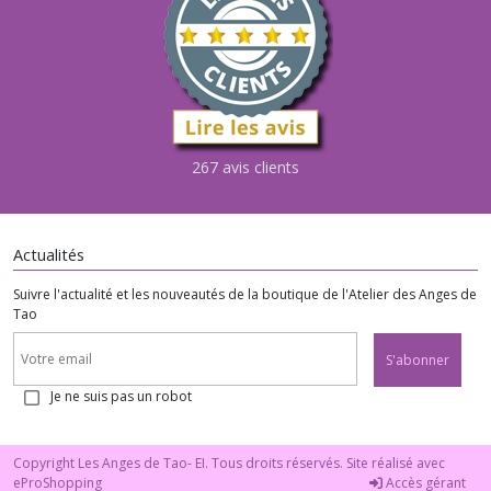
267 avis clients
Actualités
Suivre l'actualité et les nouveautés de la boutique de l'Atelier des Anges de
Tao
S'abonner
Je ne suis pas un robot
Copyright Les Anges de Tao- EI. Tous droits réservés. Site réalisé avec
eProShopping
Accès gérant