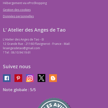
Hébergement via eProShopping
Gestion des cookies
Données personnelles
L' Atelier des Anges de Tao
L'Atelier des Anges de Tao - EI
12 Grande Rue - 21160 Flavignerot - France - Mail:
lesangesdetao@gmail.com
?
Tel : 06.10.94.19.61
Suivez nous
Note globale : 5/5