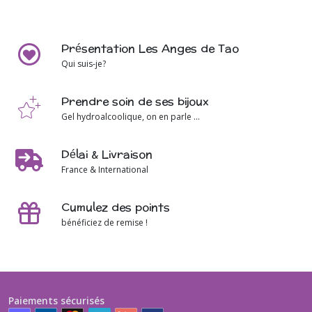
Présentation Les Anges de Tao
Qui suis-je?
Prendre soin de ses bijoux
Gel hydroalcoolique, on en parle ...
Délai & Livraison
France & International
Cumulez des points
bénéficiez de remise !
Paiements sécurisés