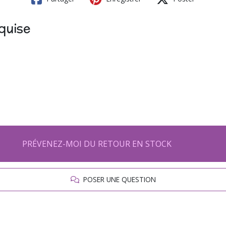
quise
PRÉVENEZ-MOI DU RETOUR EN STOCK
POSER UNE QUESTION