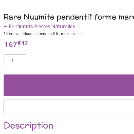
Rare Nuumite pendentif forme mar
➻ Pendentifs Pierres Naturelles
Référence :
Nuumite pendentif forme marquise
€
42
167
Description