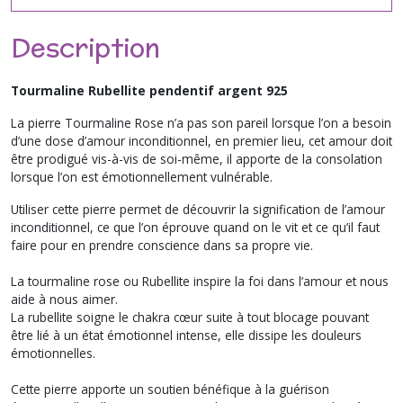
Description
Tourmaline Rubellite pendentif argent 925
La pierre Tourmaline Rose n’a pas son pareil lorsque l’on a besoin
d’une dose d’amour inconditionnel, en premier lieu, cet amour doit
être prodigué vis-à-vis de soi-même, il apporte de la consolation
lorsque l’on est émotionnellement vulnérable.
Utiliser cette pierre permet de découvrir la signification de l’amour
inconditionnel, ce que l’on éprouve quand on le vit et ce qu’il faut
faire pour en prendre conscience dans sa propre vie.
La tourmaline rose ou Rubellite inspire la foi dans l’amour et nous
aide à nous aimer.
La rubellite soigne le chakra cœur suite à tout blocage pouvant
être lié à un état émotionnel intense, elle dissipe les douleurs
émotionnelles.
Cette pierre apporte un soutien bénéfique à la guérison