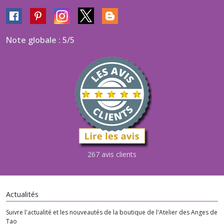
Note globale : 5/5
267 avis clients
Actualités
Suivre l'actualité et les nouveautés de la boutique de l'Atelier des Anges de
Tao