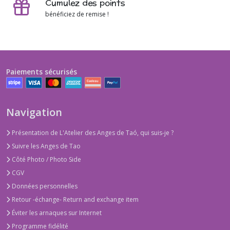
Cumulez des points
bénéficiez de remise !
Paiements sécurisés
Navigation
Présentation de L'Atelier des Anges de Taó, qui suis-je ?
Suivre les Anges de Tao
Côté Photo / Photo Side
CGV
Données personnelles
Retour -échange- Return and exchange item
Éviter les arnaques sur Internet
Programme fidélité