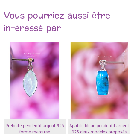
Vous pourriez aussi être
intéressé par
Prehnite pendentif argent 925
Apatite bleue pendentif argent
forme marquise
925 deux modèles proposés