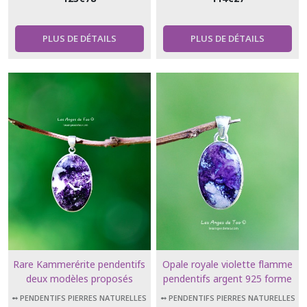
PLUS DE DÉTAILS
PLUS DE DÉTAILS
Rare Kammerérite pendentifs
Opale royale violette flamme
deux modèles proposés
pendentifs argent 925 forme
deux modèles proposés
➻ PENDENTIFS PIERRES NATURELLES
➻ PENDENTIFS PIERRES NATURELLES