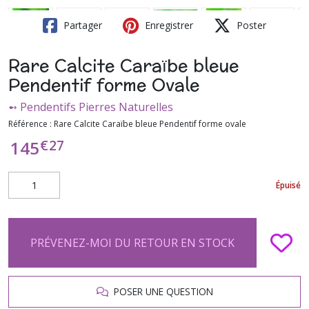
Partager
Enregistrer
Poster
Rare Calcite Caraïbe bleue
Pendentif forme Ovale
➻ Pendentifs Pierres Naturelles
Référence :
Rare Calcite Caraïbe bleue Pendentif forme ovale
€
27
145
Épuisé
PRÉVENEZ-MOI DU RETOUR EN STOCK
POSER UNE QUESTION