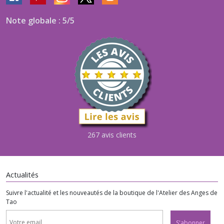
Note globale : 5/5
267 avis clients
Actualités
Suivre l'actualité et les nouveautés de la boutique de l'Atelier des Anges de
Tao
S'abonner