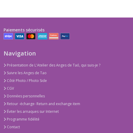
Paiements sécurisés
Navigation
Présentation de L'Atelier des Anges de Taó, qui suis-je ?
Suivre les Anges de Tao
Côté Photo / Photo Side
CGV
Données personnelles
Retour -échange- Return and exchange item
Éviter les arnaques sur Internet
Programme fidélité
Contact