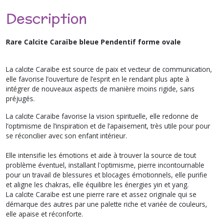
Description
Rare Calcite Caraïbe bleue Pendentif forme ovale
La calcite Caraïbe est source de paix et vecteur de communication,
elle favorise l’ouverture de l’esprit en le rendant plus apte à
intégrer de nouveaux aspects de manière moins rigide, sans
préjugés.
La calcite Caraïbe favorise la vision spirituelle, elle redonne de
l’optimisme de l’inspiration et de l’apaisement, très utile pour pour
se réconcilier avec son enfant intérieur.
Elle intensifie les émotions et aide à trouver la source de tout
problème éventuel, installant l'optimisme, pierre incontournable
pour un travail de blessures et blocages émotionnels, elle purifie
et aligne les chakras, elle équilibre les énergies yin et yang.
La calcite Caraïbe est une pierre rare et assez originale qui se
démarque des autres par une palette riche et variée de couleurs,
elle apaise et réconforte.