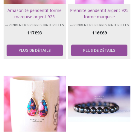
Amazonite pendentif forme
Prehnite pendentif argent 925
marquise argent 925
forme marquise
➻ PENDENTIFS PIERRES NATURELLES
➻ PENDENTIFS PIERRES NATURELLES
117
€
93
116
€
69
PLUS DE DÉTAILS
PLUS DE DÉTAILS