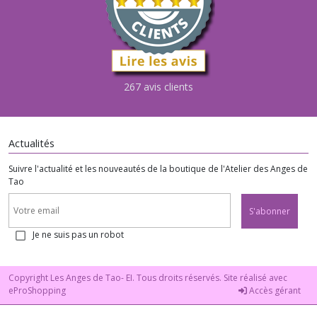
267 avis clients
Actualités
Suivre l'actualité et les nouveautés de la boutique de l'Atelier des Anges de
Tao
S'abonner
Je ne suis pas un robot
Copyright Les Anges de Tao- EI. Tous droits réservés. Site réalisé avec
eProShopping
Accès gérant