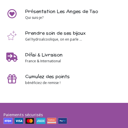
Présentation Les Anges de Tao
Qui suis-je?
Prendre soin de ses bijoux
Gel hydroalcoolique, on en parle ...
Délai & Livraison
France & International
Cumulez des points
bénéficiez de remise !
Paiements sécurisés