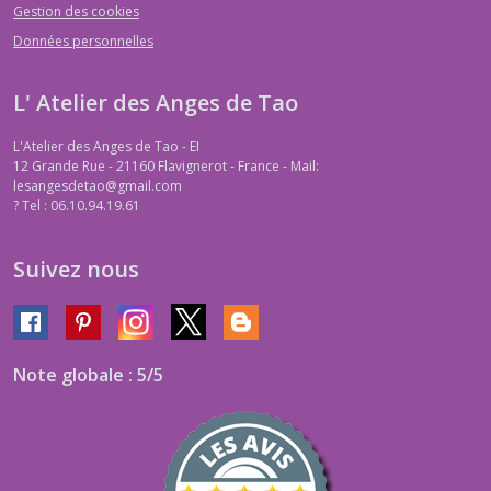
Gestion des cookies
Données personnelles
L' Atelier des Anges de Tao
L'Atelier des Anges de Tao - EI
12 Grande Rue - 21160 Flavignerot - France - Mail:
lesangesdetao@gmail.com
?
Tel : 06.10.94.19.61
Suivez nous
Note globale : 5/5