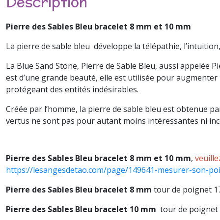
Description
Pierre des Sables Bleu bracelet 8 mm et 10 mm
La pierre de sable bleu développe la télépathie, l’intuition
La Blue Sand Stone, Pierre de Sable Bleu, aussi appelée Pi
est d’une grande beauté, elle est utilisée pour augmenter l
protégeant des entités indésirables.
Créée par l’homme, la pierre de sable bleu est obtenue par
vertus ne sont pas pour autant moins intéressantes ni inco
Pierre des Sables Bleu bracelet 8 mm et 10 mm
,
veuille
https://lesangesdetao.com/page/149641-mesurer-son-poi
Pierre des Sables Bleu bracelet 8 mm
tour de poignet 
Pierre des Sables Bleu bracelet 10 mm
tour de poignet