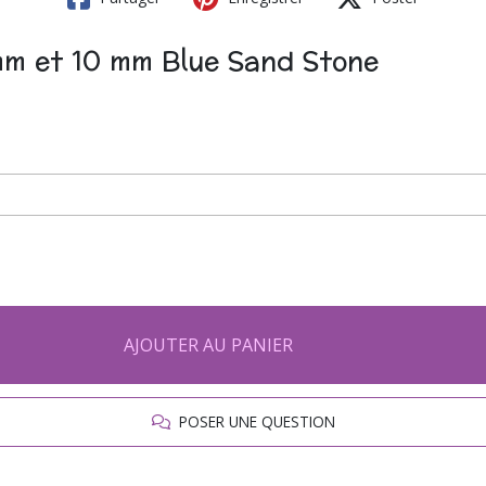
 mm et 10 mm Blue Sand Stone
AJOUTER AU PANIER
POSER UNE QUESTION