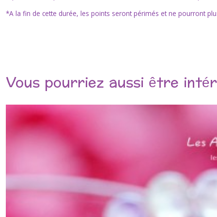
*A la fin de cette durée, les points seront périmés et ne pourront p
Vous pourriez aussi être inté