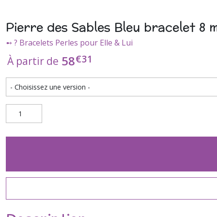
Pierre des Sables Bleu bracelet 8
➻ ? Bracelets Perles pour Elle & Lui
€
31
58
À partir de