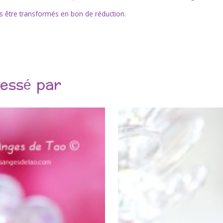
lus être transformés en bon de réduction.
ressé par