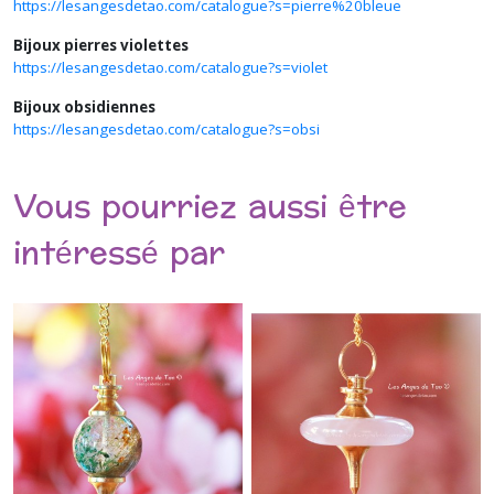
https://lesangesdetao.com/catalogue?s=pierre%20bleue
Bijoux pierres violettes
https://lesangesdetao.com/catalogue?s=violet
Bijoux obsidiennes
https://lesangesdetao.com/catalogue?s=obsi
Vous pourriez aussi être
intéressé par