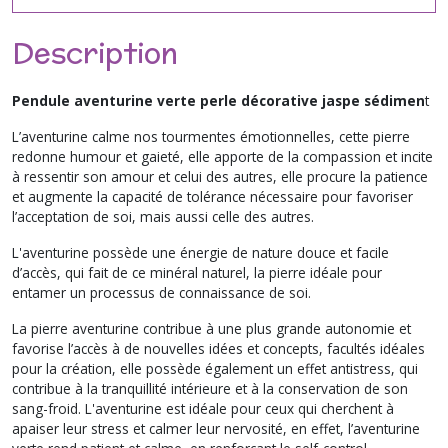
Description
Pendule aventurine verte perle décorative jaspe sédimen
t
L’aventurine calme nos tourmentes émotionnelles, cette pierre
redonne humour et gaieté, elle apporte de la compassion et incite
à ressentir son amour et celui des autres, elle procure la patience
et augmente la capacité de tolérance nécessaire pour favoriser
l’acceptation de soi, mais aussi celle des autres.
L'aventurine possède une énergie de nature douce et facile
d’accès, qui fait de ce minéral naturel, la pierre idéale pour
entamer un processus de connaissance de soi.
La pierre aventurine contribue à une plus grande autonomie et
favorise l’accès à de nouvelles idées et concepts, facultés idéales
pour la création, elle possède également un effet antistress, qui
contribue à la tranquillité intérieure et à la conservation de son
sang-froid. L'aventurine est idéale pour ceux qui cherchent à
apaiser leur stress et calmer leur nervosité, en effet, l’aventurine