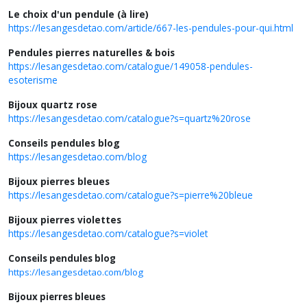
Le choix d'un pendule (à lire)
https://lesangesdetao.com/article/667-les-pendules-pour-qui.html
Pendules pierres naturelles & bois
https://lesangesdetao.com/catalogue/149058-pendules-
esoterisme
Bijoux quartz rose
https://lesangesdetao.com/catalogue?s=quartz%20rose
Conseils pendules blog
https://lesangesdetao.com/blog
Bijoux pierres bleues
https://lesangesdetao.com/catalogue?s=pierre%20bleue
Bijoux pierres violettes
https://lesangesdetao.com/catalogue?s=violet
Conseils pendules blog
https://lesangesdetao.com/blog
Bijoux pierres bleues