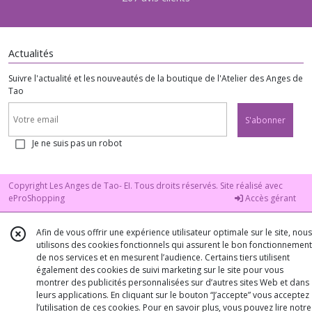
Actualités
Suivre l'actualité et les nouveautés de la boutique de l'Atelier des Anges de
Tao
S'abonner
Je ne suis pas un robot
Copyright Les Anges de Tao- EI. Tous droits réservés. Site réalisé avec
eProShopping
Accès gérant
Afin de vous offrir une expérience utilisateur optimale sur le site, nous
utilisons des cookies fonctionnels qui assurent le bon fonctionnement
de nos services et en mesurent l’audience. Certains tiers utilisent
également des cookies de suivi marketing sur le site pour vous
montrer des publicités personnalisées sur d’autres sites Web et dans
leurs applications. En cliquant sur le bouton “J’accepte” vous acceptez
l’utilisation de ces cookies. Pour en savoir plus, vous pouvez lire notre