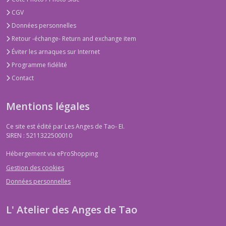
CGV
Données personnelles
Retour -échange- Return and exchange item
Éviter les arnaques sur Internet
Programme fidélité
Contact
Mentions légales
Ce site est édité par Les Anges de Tao- EI.
SIREN : 5211322500010
Hébergement via eProShopping
Gestion des cookies
Données personnelles
L' Atelier des Anges de Tao