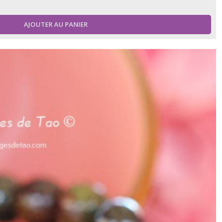
AJOUTER AU PANIER