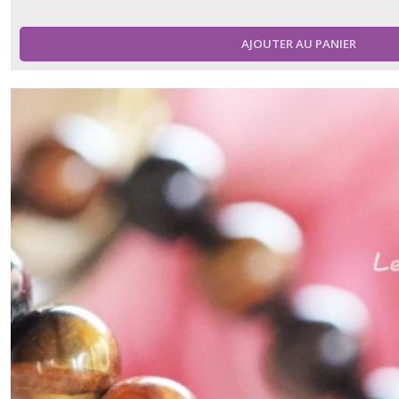
AJOUTER AU PANIER