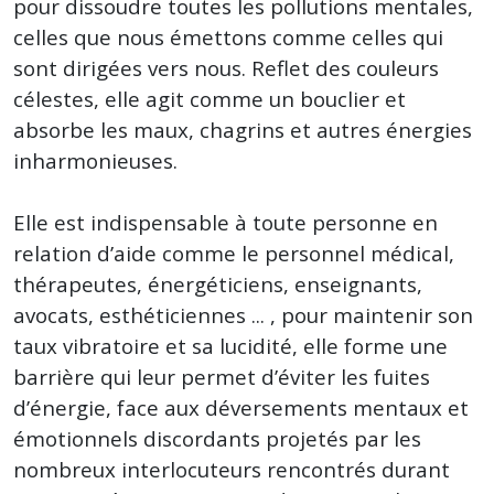
pour dissoudre toutes les pollutions mentales,
celles que nous émettons comme celles qui
sont dirigées vers nous. Reflet des couleurs
célestes, elle agit comme un bouclier et
absorbe les maux, chagrins et autres énergies
inharmonieuses.
Elle est indispensable à toute personne en
relation d’aide comme le personnel médical,
thérapeutes, énergéticiens, enseignants,
avocats, esthéticiennes ... , pour maintenir son
taux vibratoire et sa lucidité, elle forme une
barrière qui leur permet d’éviter les fuites
d’énergie, face aux déversements mentaux et
émotionnels discordants projetés par les
nombreux interlocuteurs rencontrés durant