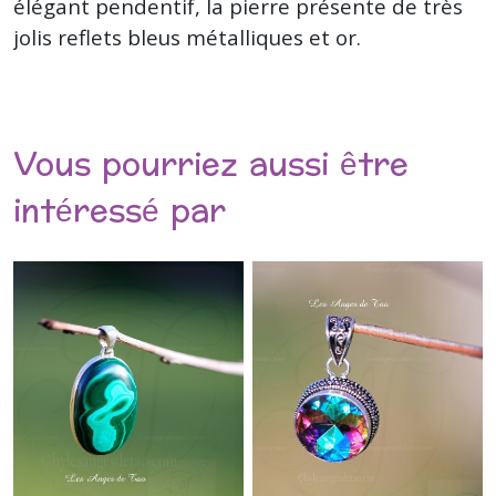
élégant pendentif, la pierre présente de très
jolis reflets bleus métalliques et or.
Vous pourriez aussi être
intéressé par