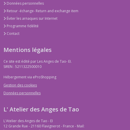
Données personnelles
Retour -échange- Return and exchange item
Éviter les arnaques sur Internet
Programme fidélité
Contact
Mentions légales
Ce site est édité par Les Anges de Tao- EI.
SIREN : 5211322500010
Hébergement via eProShopping
Gestion des cookies
Données personnelles
L' Atelier des Anges de Tao
L'Atelier des Anges de Tao - EI
12 Grande Rue - 21160 Flavignerot - France - Mail: