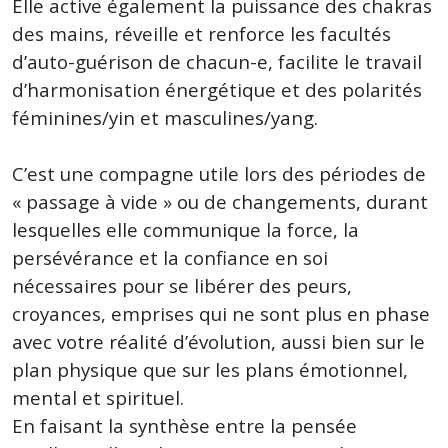
Elle active également la puissance des chakras
des mains, réveille et renforce les facultés
d’auto-guérison de chacun-e, facilite le travail
d’harmonisation énergétique et des polarités
féminines/yin et masculines/yang.
C’est une compagne utile lors des périodes de
« passage à vide » ou de changements, durant
lesquelles elle communique la force, la
persévérance et la confiance en soi
nécessaires pour se libérer des peurs,
croyances, emprises qui ne sont plus en phase
avec votre réalité d’évolution, aussi bien sur le
plan physique que sur les plans émotionnel,
mental et spirituel.
En faisant la synthèse entre la pensée