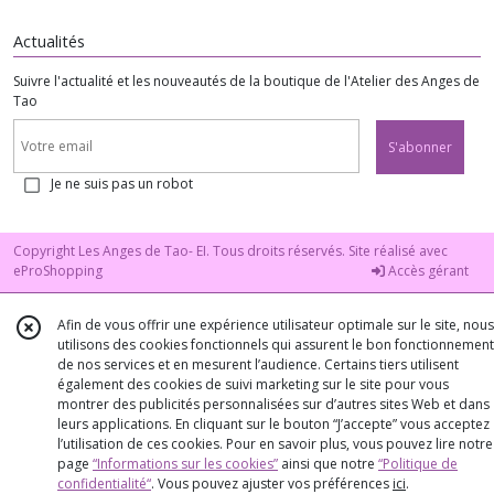
Actualités
Suivre l'actualité et les nouveautés de la boutique de l'Atelier des Anges de
Tao
S'abonner
Je ne suis pas un robot
Copyright Les Anges de Tao- EI. Tous droits réservés. Site réalisé avec
eProShopping
Accès gérant
Afin de vous offrir une expérience utilisateur optimale sur le site, nous
utilisons des cookies fonctionnels qui assurent le bon fonctionnement
de nos services et en mesurent l’audience. Certains tiers utilisent
également des cookies de suivi marketing sur le site pour vous
montrer des publicités personnalisées sur d’autres sites Web et dans
leurs applications. En cliquant sur le bouton “J’accepte” vous acceptez
l’utilisation de ces cookies. Pour en savoir plus, vous pouvez lire notre
page
“Informations sur les cookies”
ainsi que notre
“Politique de
confidentialité“
. Vous pouvez ajuster vos préférences
ici
.