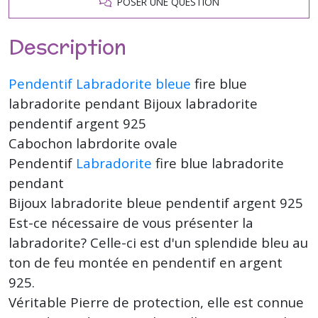
POSER UNE QUESTION
Description
Pendentif Labradorite bleue
fire blue
labradorite pendant Bijoux labradorite
pendentif argent 925
Cabochon labrdorite ovale
Pendentif
Labradorite
fire blue labradorite
pendant
Bijoux labradorite bleue pendentif argent 925
Est-ce nécessaire de vous présenter la
labradorite? Celle-ci est d'un splendide bleu au
ton de feu montée en pendentif en argent
925.
Véritable Pierre de protection, elle est connue