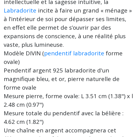
intellectuelle et la sagesse intuitive, la
Labradorite
incite à faire un grand « ménage »
à l’intérieur de soi pour dépasser ses limites,
en effet elle permet de s’ouvrir par des
expansions de conscience, à une réalité plus
vaste, plus lumineuse.
Modèle DIVIN (
pendentif labradorite
forme
ovale)
Pendentif argent 925 labradorite d'un
magnifique bleu, et or, pierre naturelle de
forme ovale
Mesure pierre, forme ovale: L 3.51 cm (1.38") x l
2.48 cm (0.97")
Mesure totale du pendentif avec la bélière :
4.62 cm (1.82")
Une chaîne en argent accompagnera cet