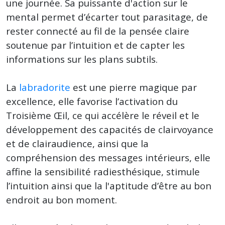
une journée. Sa puissante d'action sur le
mental permet d’écarter tout parasitage, de
rester connecté au fil de la pensée claire
soutenue par l’intuition et de capter les
informations sur les plans subtils.
La
labradorite
est une pierre magique par
excellence, elle favorise l’activation du
Troisième Œil, ce qui accélère le réveil et le
développement des capacités de clairvoyance
et de clairaudience, ainsi que la
compréhension des messages intérieurs, elle
affine la sensibilité radiesthésique, stimule
l’intuition ainsi que la l'aptitude d’être au bon
endroit au bon moment.