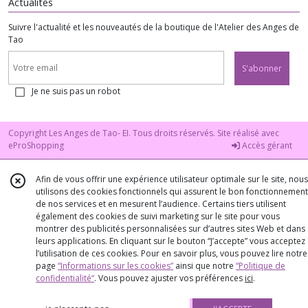
Actualités
Suivre l'actualité et les nouveautés de la boutique de l'Atelier des Anges de
Tao
S'abonner
Je ne suis pas un robot
Copyright Les Anges de Tao- EI. Tous droits réservés. Site réalisé avec
eProShopping
Accès gérant
Afin de vous offrir une expérience utilisateur optimale sur le site, nous
utilisons des cookies fonctionnels qui assurent le bon fonctionnement
de nos services et en mesurent l’audience. Certains tiers utilisent
également des cookies de suivi marketing sur le site pour vous
montrer des publicités personnalisées sur d’autres sites Web et dans
leurs applications. En cliquant sur le bouton “J’accepte” vous acceptez
l’utilisation de ces cookies. Pour en savoir plus, vous pouvez lire notre
page
“Informations sur les cookies”
ainsi que notre
“Politique de
confidentialité“
. Vous pouvez ajuster vos préférences
ici
.