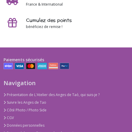
France & International
Cumulez des points
bénéficiez de remise !
Paiements sécurisés
Navigation
Présentation de L'Atelier des Anges de Taó, qui suis-je ?
Suivre les Anges de Tao
Côté Photo / Photo Side
CGV
Données personnelles