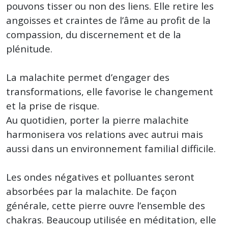
pouvons tisser ou non des liens. Elle retire les
angoisses et craintes de l’âme au profit de la
compassion, du discernement et de la
plénitude.
La malachite permet d’engager des
transformations, elle favorise le changement
et la prise de risque.
Au quotidien, porter la pierre malachite
harmonisera vos relations avec autrui mais
aussi dans un environnement familial difficile.
Les ondes négatives et polluantes seront
absorbées par la malachite. De façon
générale, cette pierre ouvre l’ensemble des
chakras. Beaucoup utilisée en méditation, elle