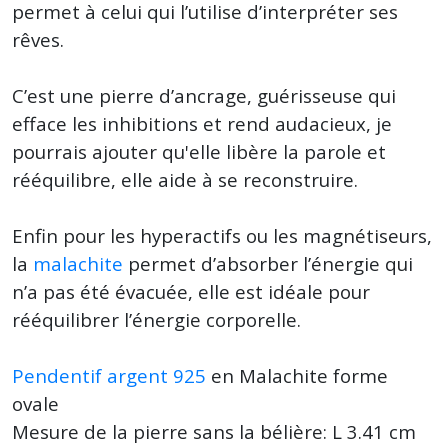
permet à celui qui l’utilise d’interpréter ses
rêves.
C’est une pierre d’ancrage, guérisseuse qui
efface les inhibitions et rend audacieux, je
pourrais ajouter qu'elle libère la parole et
rééquilibre, elle aide à se reconstruire.
Enfin pour les hyperactifs ou les magnétiseurs,
la
malachite
permet d’absorber l’énergie qui
n’a pas été évacuée, elle est idéale pour
rééquilibrer l’énergie corporelle.
Pendentif argent 925
en Malachite forme
ovale
Mesure de la pierre sans la bélière: L 3.41 cm