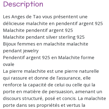
Description
Les Anges de Tao vous présentent une
délicieuse malachite en pendentif argent 925
Malachite pendentif argent 925
Malachite pendant silver sterling 925
Bijoux femmes en malachite malachite
pendant jewelry
Pendentif argent 925 en Malachite forme
ovale
La pierre malachite est une pierre naturelle
qui rassure et donne de l’assurance, elle
renforce la capacité de celui ou celle qui la
porte en matière de persuasion, amenant un
discours structuré, posé et concis. La malachite
porte dans ses propriétés et vertus la