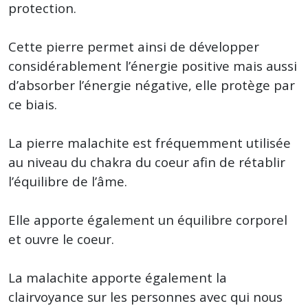
protection.
Cette pierre permet ainsi de développer
considérablement l’énergie positive mais aussi
d’absorber l’énergie négative, elle protège par
ce biais.
La pierre malachite est fréquemment utilisée
au niveau du chakra du coeur afin de rétablir
l’équilibre de l’âme.
Elle apporte également un équilibre corporel
et ouvre le coeur.
La malachite apporte également la
clairvoyance sur les personnes avec qui nous