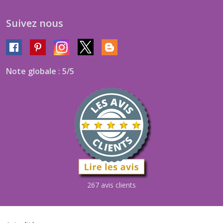
Suivez nous
Note globale : 5/5
267 avis clients