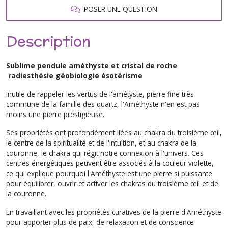
POSER UNE QUESTION
Description
Sublime pendule améthyste et cristal de roche
radiesthésie géobiologie ésotérisme
Inutile de rappeler les vertus de l'amétyste, pierre fine très
commune de la famille des quartz, l'Améthyste n'en est pas
moins une pierre prestigieuse.
Ses propriétés ont profondément liées au chakra du troisième œil,
le centre de la spiritualité et de l'intuition, et au chakra de la
couronne, le chakra qui régit notre connexion à l'univers. Ces
centres énergétiques peuvent être associés à la couleur violette,
ce qui explique pourquoi l'Améthyste est une pierre si puissante
pour équilibrer, ouvrir et activer les chakras du troisième œil et de
la couronne.
En travaillant avec les propriétés curatives de la pierre d'Améthyste
pour apporter plus de paix, de relaxation et de conscience