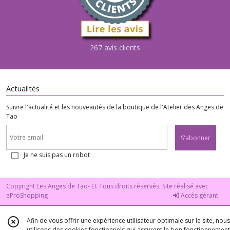
267 avis clients
Actualités
Suivre l'actualité et les nouveautés de la boutique de l'Atelier des Anges de
Tao
S'abonner
Je ne suis pas un robot
Copyright Les Anges de Tao- EI. Tous droits réservés. Site réalisé avec
eProShopping
Accès gérant
Afin de vous offrir une expérience utilisateur optimale sur le site, nous
utilisons des cookies fonctionnels qui assurent le bon fonctionnement