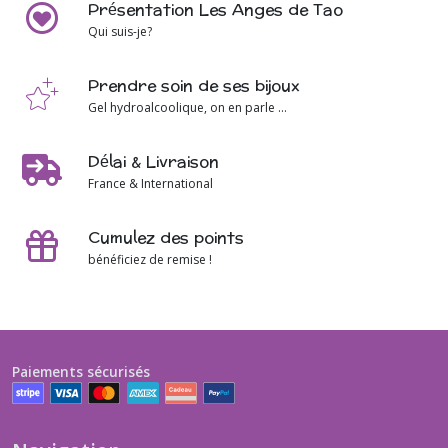
Présentation Les Anges de Tao
Qui suis-je?
Prendre soin de ses bijoux
Gel hydroalcoolique, on en parle ...
Délai & Livraison
France & International
Cumulez des points
bénéficiez de remise !
Paiements sécurisés