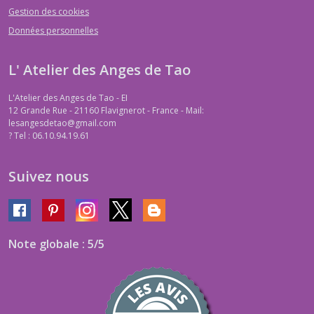
Gestion des cookies
Données personnelles
L' Atelier des Anges de Tao
L'Atelier des Anges de Tao - EI
12 Grande Rue - 21160 Flavignerot - France - Mail:
lesangesdetao@gmail.com
?
Tel : 06.10.94.19.61
Suivez nous
Note globale : 5/5