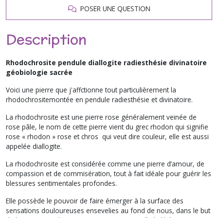
POSER UNE QUESTION
Description
Rhodochrosite pendule diallogite radiesthésie divinatoire
géobiologie sacrée
Voici une pierre que j'affctionne tout particulièrement la
rhodochrositemontée en pendule radiesthésie et divinatoire.
La rhodochrosite est une pierre rose généralement veinée de
rose pâle, le nom de cette pierre vient du grec rhodon qui signifie
rose « rhodon » rose et chros qui veut dire couleur, elle est aussi
appelée diallogite.
La rhodochrosite est considérée comme une pierre d’amour, de
compassion et de commisération, tout à fait idéale pour guérir les
blessures sentimentales profondes.
Elle possède le pouvoir de faire émerger à la surface des
sensations douloureuses ensevelies au fond de nous, dans le but