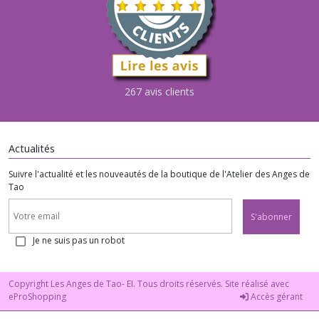
267 avis clients
Actualités
Suivre l'actualité et les nouveautés de la boutique de l'Atelier des Anges de
Tao
S'abonner
Je ne suis pas un robot
Copyright Les Anges de Tao- EI. Tous droits réservés. Site réalisé avec
eProShopping
Accès gérant