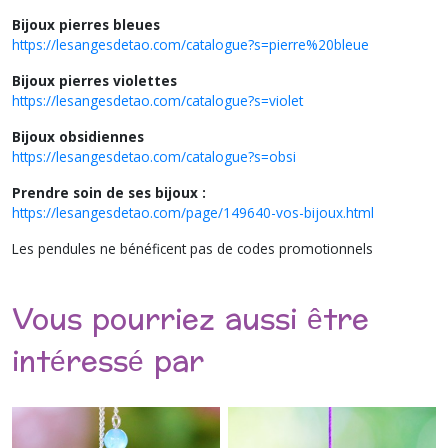
Bijoux pierres bleues
https://lesangesdetao.com/catalogue?s=pierre%20bleue
Bijoux pierres violettes
https://lesangesdetao.com/catalogue?s=violet
Bijoux obsidiennes
https://lesangesdetao.com/catalogue?s=obsi
Prendre soin de ses bijoux :
https://lesangesdetao.com/page/149640-vos-bijoux.html
Les pendules ne bénéficent pas de codes promotionnels
Vous pourriez aussi être
intéressé par