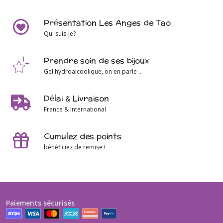
Présentation Les Anges de Tao
Qui suis-je?
Prendre soin de ses bijoux
Gel hydroalcoolique, on en parle ...
Délai & Livraison
France & International
Cumulez des points
bénéficiez de remise !
Paiements sécurisés