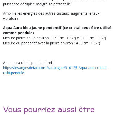
puissance décuplée malgré sa petite taille.
Amplifie les énergies des autres cristaux, augmente le taux
vibratoire.
Aqua Aura bleu jaune pendentif (ce cristal peut être utilisé
comme pendule)
Mesure pierre seule environ : 3.50 cm (1.37") x l 0.83 cm (0.32")
Mesure du pendentif avec la pierre environ : 4.00 cm (1.57")
Aqua aura cristal pendentif reiki
https://lesangesdetao.com/catalogue/310125-Aqua-aura-cristal-
reiki-pendule
Vous pourriez aussi être