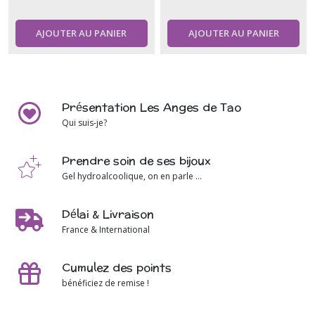
AJOUTER AU PANIER
AJOUTER AU PANIER
Présentation Les Anges de Tao
Qui suis-je?
Prendre soin de ses bijoux
Gel hydroalcoolique, on en parle ...
Délai & Livraison
France & International
Cumulez des points
bénéficiez de remise !