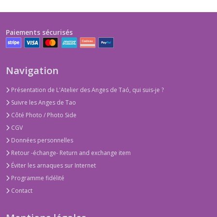
Paiements sécurisés
Navigation
Présentation de L'Atelier des Anges de Taó, qui suis-je ?
Suivre les Anges de Tao
Côté Photo / Photo Side
CGV
Données personnelles
Retour -échange- Return and exchange item
Éviter les arnaques sur Internet
Programme fidélité
Contact