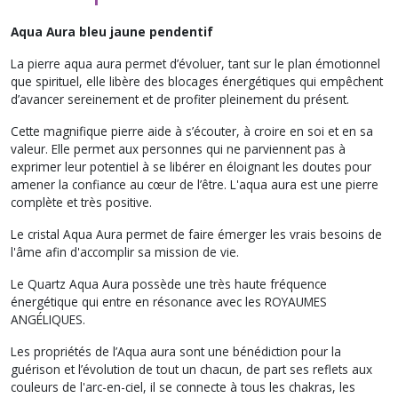
Aqua Aura bleu jaune pendentif
La pierre aqua aura permet d’évoluer, tant sur le plan émotionnel
que spirituel, elle libère des blocages énergétiques qui empêchent
d’avancer sereinement et de profiter pleinement du présent.
Cette magnifique pierre aide à s’écouter, à croire en soi et en sa
valeur. Elle permet aux personnes qui ne parviennent pas à
exprimer leur potentiel à se libérer en éloignant les doutes pour
amener la confiance au cœur de l’être. L'aqua aura est une pierre
complète et très positive.
Le cristal Aqua Aura permet de faire émerger les vrais besoins de
l'âme afin d'accomplir sa mission de vie.
Le Quartz Aqua Aura possède une très haute fréquence
énergétique qui entre en résonance avec les ROYAUMES
ANGÉLIQUES.
Les propriétés de l’Aqua aura sont une bénédiction pour la
guérison et l’évolution de tout un chacun, de part ses reflets aux
couleurs de l'arc-en-ciel, il se connecte à tous les chakras, les