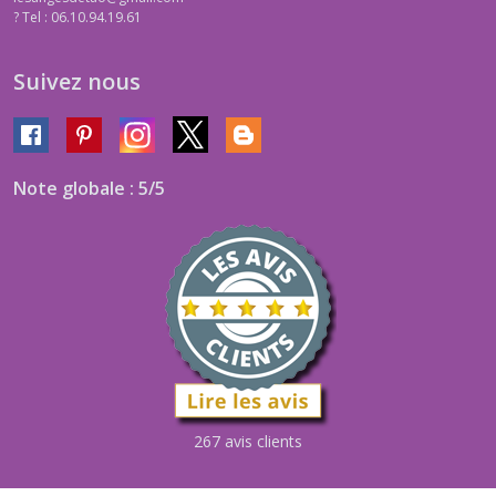
?
Tel : 06.10.94.19.61
Suivez nous
Note globale : 5/5
267 avis clients