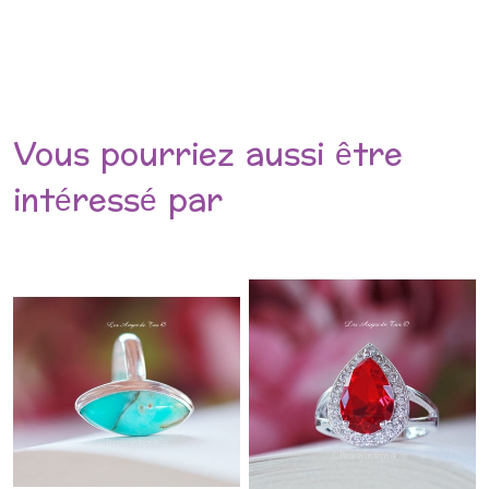
Vous pourriez aussi être
intéressé par