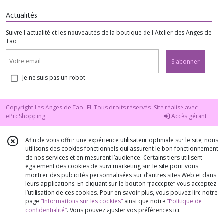
Actualités
Suivre l'actualité et les nouveautés de la boutique de l'Atelier des Anges de
Tao
S'abonner
Je ne suis pas un robot
Copyright Les Anges de Tao- EI. Tous droits réservés. Site réalisé avec
eProShopping
Accès gérant
Afin de vous offrir une expérience utilisateur optimale sur le site, nous
utilisons des cookies fonctionnels qui assurent le bon fonctionnement
de nos services et en mesurent l’audience. Certains tiers utilisent
également des cookies de suivi marketing sur le site pour vous
montrer des publicités personnalisées sur d’autres sites Web et dans
leurs applications. En cliquant sur le bouton “J’accepte” vous acceptez
l’utilisation de ces cookies. Pour en savoir plus, vous pouvez lire notre
page
“Informations sur les cookies”
ainsi que notre
“Politique de
confidentialité“
. Vous pouvez ajuster vos préférences
ici
.