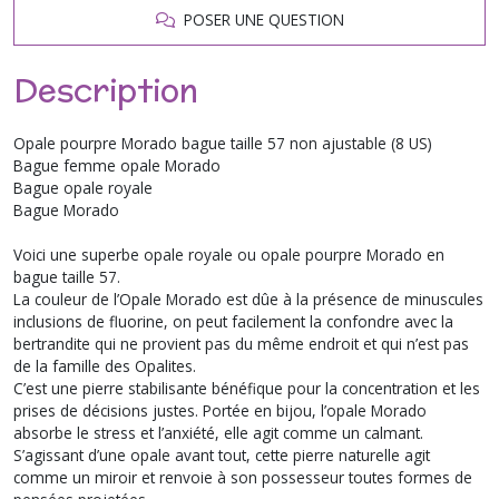
POSER UNE QUESTION
Description
Opale pourpre Morado bague taille 57 non ajustable (8 US)
Bague femme opale Morado
Bague opale royale
Bague Morado
Voici une superbe opale royale ou opale pourpre Morado en
bague taille 57.
La couleur de l’Opale Morado est dûe à la présence de minuscules
inclusions de fluorine, on peut facilement la confondre avec la
bertrandite qui ne provient pas du même endroit et qui n’est pas
de la famille des Opalites.
C’est une pierre stabilisante bénéfique pour la concentration et les
prises de décisions justes. Portée en bijou, l’opale Morado
absorbe le stress et l’anxiété, elle agit comme un calmant.
S’agissant d’une opale avant tout, cette pierre naturelle agit
comme un miroir et renvoie à son possesseur toutes formes de