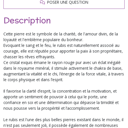
POSER UNE QUESTION
Description
Cette pierre est le symbole de la charité, de l'amour divin, de la
loyauté et l'emblème populaire du bonheur.
Evoquant le sang et le feu, le rubis est naturellement associé au
courage, elle est réputée pour apporter la paix à son propriétaire,
chasser les rêves effrayants.
Ce cristal exquis émane le rayon rouge pur avec un éclat inégalé
dans le royaume minéral, il stimule activement le chakra de base,
augmentant la vitalité et le chi, l’énergie de la force vitale, à travers
le corps physique et dans l’esprit.
Il favorise la clarté d’esprit, la concentration et la motivation, et
apporte un sentiment de pouvoir à celui qui le porte, une
confiance en soi et une détermination qui dépasse la timidité et
nous pousse vers la prospérité et l’accomplissement.
Le rubis est l'une des plus belles pierres existant dans le monde, il
n'est pas seulement joli, il possède également de nombreuses