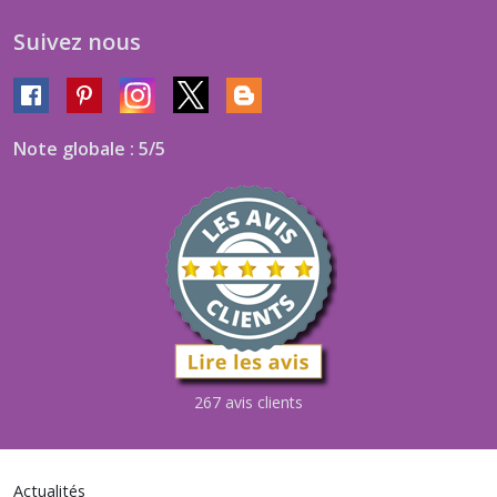
Suivez nous
Note globale : 5/5
267 avis clients
Actualités