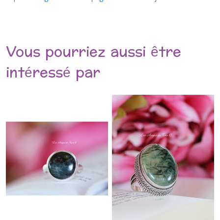
Vous pourriez aussi être
intéressé par