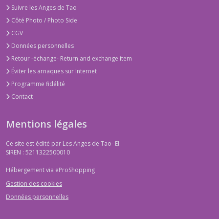
Suivre les Anges de Tao
Côté Photo / Photo Side
CGV
Données personnelles
Retour -échange- Return and exchange item
Éviter les arnaques sur Internet
Programme fidélité
Contact
Mentions légales
Ce site est édité par Les Anges de Tao- EI.
SIREN : 5211322500010
Hébergement via eProShopping
Gestion des cookies
Données personnelles