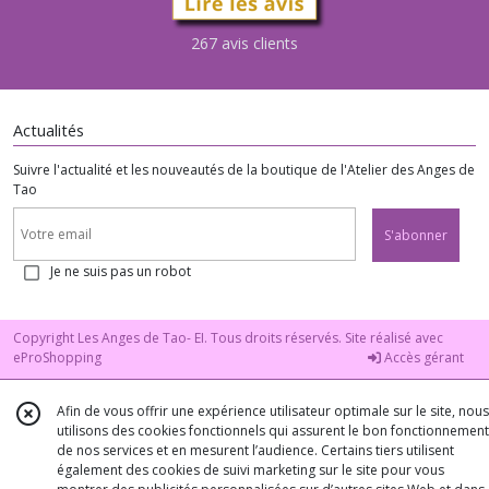
267 avis clients
Actualités
Suivre l'actualité et les nouveautés de la boutique de l'Atelier des Anges de
Tao
S'abonner
Je ne suis pas un robot
Copyright Les Anges de Tao- EI. Tous droits réservés. Site réalisé avec
eProShopping
Accès gérant
Afin de vous offrir une expérience utilisateur optimale sur le site, nous
utilisons des cookies fonctionnels qui assurent le bon fonctionnement
de nos services et en mesurent l’audience. Certains tiers utilisent
également des cookies de suivi marketing sur le site pour vous