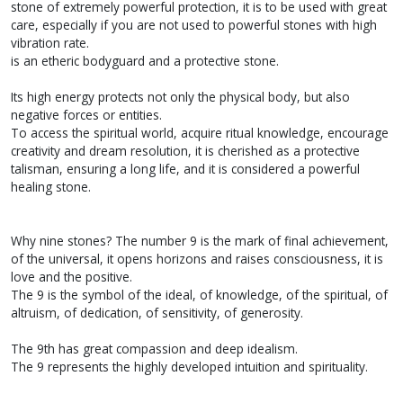
stone of extremely powerful protection, it is to be used with great
care, especially if you are not used to powerful stones with high
vibration rate.
is an etheric bodyguard and a protective stone.
Its high energy protects not only the physical body, but also
negative forces or entities.
To access the spiritual world, acquire ritual knowledge, encourage
creativity and dream resolution, it is cherished as a protective
talisman, ensuring a long life, and it is considered a powerful
healing stone.
Why nine stones? The number 9 is the mark of final achievement,
of the universal, it opens horizons and raises consciousness, it is
love and the positive.
The 9 is the symbol of the ideal, of knowledge, of the spiritual, of
altruism, of dedication, of sensitivity, of generosity.
The 9th has great compassion and deep idealism.
The 9 represents the highly developed intuition and spirituality.