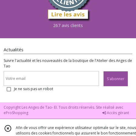
267 avis clients
Actualités
Suivre l'actualité et les nouveautés de la boutique de l'Atelier des Anges de
Tao
S'abonner
Je ne suis pas un robot
Copyright Les Anges de Tao- EI. Tous droits réservés. Site réalisé avec
eProShopping
Accès gérant
Afin de vous offrir une expérience utilisateur optimale sur le site, nous
utilisons des cookies fonctionnels qui assurent le bon fonctionnement