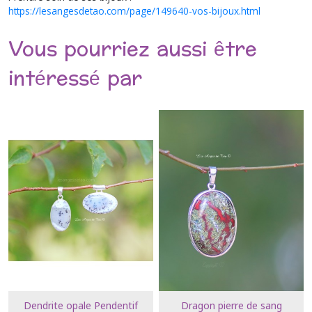
https://lesangesdetao.com/page/149640-vos-bijoux.html
Vous pourriez aussi être
intéressé par
Dendrite opale Pendentif
Dragon pierre de sang