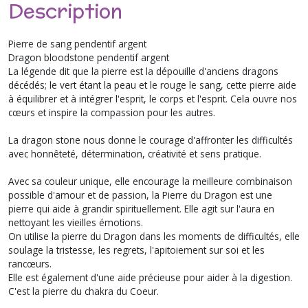
Description
Pierre de sang pendentif argent
Dragon bloodstone pendentif argent
La légende dit que la pierre est la dépouille d'anciens dragons
décédés; le vert étant la peau et le rouge le sang, cette pierre aide
à équilibrer et à intégrer l'esprit, le corps et l'esprit. Cela ouvre nos
cœurs et inspire la compassion pour les autres.
La dragon stone nous donne le courage d'affronter les difficultés
avec honnêteté, détermination, créativité et sens pratique.
Avec sa couleur unique, elle encourage la meilleure combinaison
possible d'amour et de passion, la Pierre du Dragon est une
pierre qui aide à grandir spirituellement. Elle agit sur l'aura en
nettoyant les vieilles émotions.
On utilise la pierre du Dragon dans les moments de difficultés, elle
soulage la tristesse, les regrets, l'apitoiement sur soi et les
rancœurs.
Elle est également d'une aide précieuse pour aider à la digestion.
C'est la pierre du chakra du Coeur.