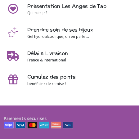
Présentation Les Anges de Tao
Qui suis-je?
Prendre soin de ses bijoux
Gel hydroalcoolique, on en parle ...
Délai & Livraison
France & International
Cumulez des points
bénéficiez de remise !
Paiements sécurisés