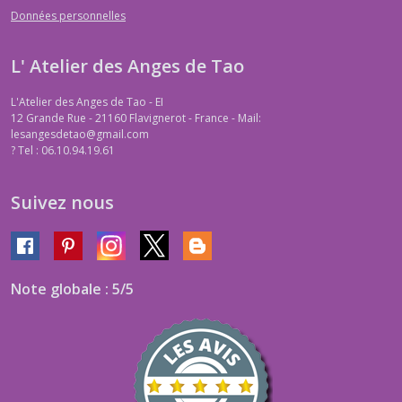
Données personnelles
L' Atelier des Anges de Tao
L'Atelier des Anges de Tao - EI
12 Grande Rue - 21160 Flavignerot - France - Mail:
lesangesdetao@gmail.com
?
Tel : 06.10.94.19.61
Suivez nous
Note globale : 5/5