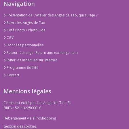
Navigation
Présentation de L'Atelier des Anges de Taó, qui suis-je ?
Suivre les Anges de Tao
Côté Photo / Photo Side
CGV
Données personnelles
Retour -échange- Return and exchange item
Éviter les arnaques sur Internet
Programme fidélité
Contact
Mentions légales
Ce site est édité par Les Anges de Tao- EI.
SIREN : 5211322500010
Hébergement via eProShopping
Gestion des cookies