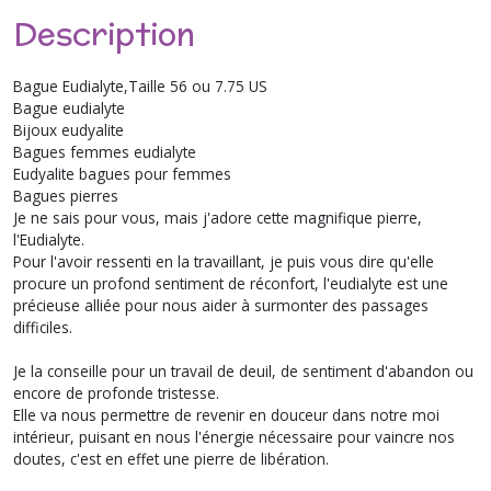
Description
Bague Eudialyte,Taille 56 ou 7.75 US
Bague eudialyte
Bijoux eudyalite
Bagues femmes eudialyte
Eudyalite bagues pour femmes
Bagues pierres
Je ne sais pour vous, mais j'adore cette magnifique pierre,
l'Eudialyte.
Pour l'avoir ressenti en la travaillant, je puis vous dire qu'elle
procure un profond sentiment de réconfort, l'eudialyte est une
précieuse alliée pour nous aider à surmonter des passages
difficiles.
Je la conseille pour un travail de deuil, de sentiment d'abandon ou
encore de profonde tristesse.
Elle va nous permettre de revenir en douceur dans notre moi
intérieur, puisant en nous l'énergie nécessaire pour vaincre nos
doutes, c'est en effet une pierre de libération.