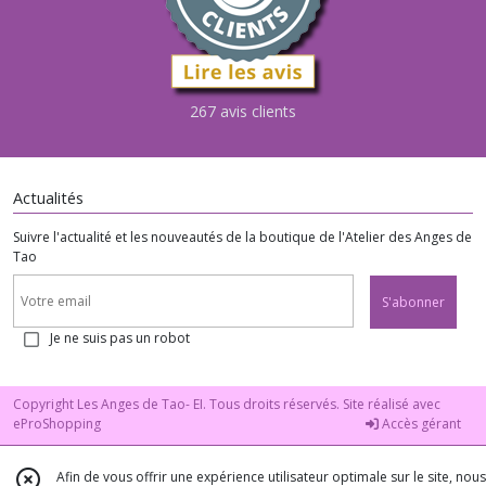
267 avis clients
Actualités
Suivre l'actualité et les nouveautés de la boutique de l'Atelier des Anges de
Tao
S'abonner
Je ne suis pas un robot
Copyright Les Anges de Tao- EI. Tous droits réservés. Site réalisé avec
eProShopping
Accès gérant
Afin de vous offrir une expérience utilisateur optimale sur le site, nous