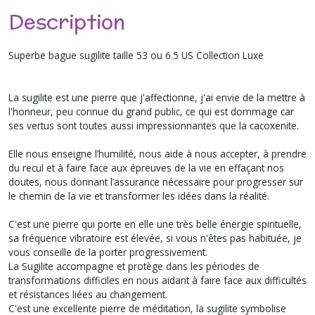
Description
Superbe bague sugilite taille 53 ou 6.5 US Collection Luxe
La sugilite est une pierre que j'affectionne, j'ai envie de la mettre à
l'honneur, peu connue du grand public, ce qui est dommage car
ses vertus sont toutes aussi impressionnantes que la cacoxenite.
Elle nous enseigne l’humilité, nous aide à nous accepter, à prendre
du recul et à faire face aux épreuves de la vie en effaçant nos
doutes, nous donnant l’assurance nécessaire pour progresser sur
le chemin de la vie et transformer les idées dans la réalité.
C'est une pierre qui porte en elle une très belle énergie spirituelle,
sa fréquence vibratoire est élevée, si vous n'êtes pas habituée, je
vous conseille de la porter progressivement.
La Sugilite accompagne et protège dans les périodes de
transformations difficiles en nous aidant à faire face aux difficultés
et résistances liées au changement.
C'est une excellente pierre de méditation, la sugilite symbolise