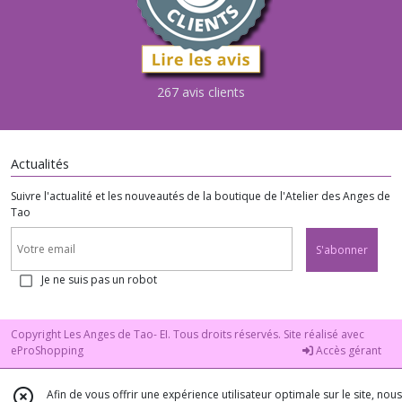
267 avis clients
Actualités
Suivre l'actualité et les nouveautés de la boutique de l'Atelier des Anges de
Tao
S'abonner
Je ne suis pas un robot
Copyright Les Anges de Tao- EI. Tous droits réservés. Site réalisé avec
eProShopping
Accès gérant
Afin de vous offrir une expérience utilisateur optimale sur le site, nous