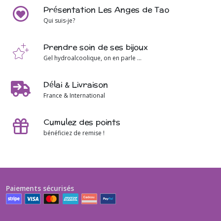
Présentation Les Anges de Tao
Qui suis-je?
Prendre soin de ses bijoux
Gel hydroalcoolique, on en parle ...
Délai & Livraison
France & International
Cumulez des points
bénéficiez de remise !
Paiements sécurisés