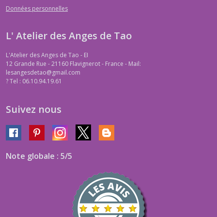
Données personnelles
L' Atelier des Anges de Tao
L'Atelier des Anges de Tao - EI
12 Grande Rue - 21160 Flavignerot - France - Mail:
lesangesdetao@gmail.com
?
Tel : 06.10.94.19.61
Suivez nous
Note globale : 5/5