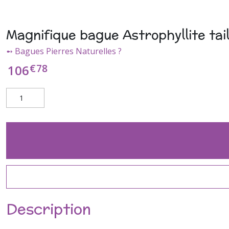
Magnifique bague Astrophyllite tail
➻ Bagues Pierres Naturelles ?
€
78
106
Description