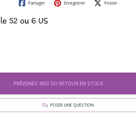
Partager
Enregistrer
Poster
le 52 ou 6 US
PRÉVENEZ-MOI DU RETOUR EN STOCK
POSER UNE QUESTION