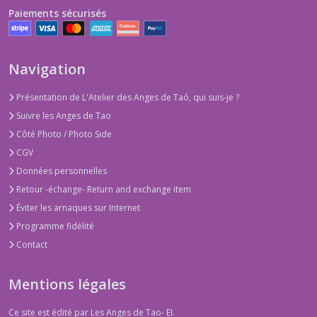
Paiements sécurisés
Navigation
Présentation de L'Atelier des Anges de Taó, qui suis-je ?
Suivre les Anges de Tao
Côté Photo / Photo Side
CGV
Données personnelles
Retour -échange- Return and exchange item
Éviter les arnaques sur Internet
Programme fidélité
Contact
Mentions légales
Ce site est édité par Les Anges de Tao- EI.