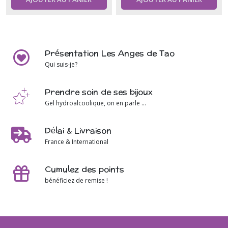
Présentation Les Anges de Tao
Qui suis-je?
Prendre soin de ses bijoux
Gel hydroalcoolique, on en parle ...
Délai & Livraison
France & International
Cumulez des points
bénéficiez de remise !