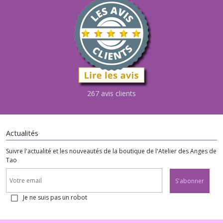
267 avis clients
Actualités
Suivre l'actualité et les nouveautés de la boutique de l'Atelier des Anges de
Tao
S'abonner
Je ne suis pas un robot