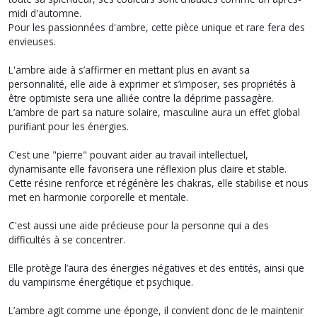
midi d'automne.
Pour les passionnées d'ambre, cette pièce unique et rare fera des
envieuses.
L'ambre aide à s’affirmer en mettant plus en avant sa
personnalité, elle aide à exprimer et s’imposer, ses propriétés à
être optimiste sera une alliée contre la déprime passagère.
L’ambre de part sa nature solaire, masculine aura un effet global
purifiant pour les énergies.
C’est une "pierre" pouvant aider au travail intellectuel,
dynamisante elle favorisera une réflexion plus claire et stable.
Cette résine renforce et régénère les chakras, elle stabilise et nous
met en harmonie corporelle et mentale.
C'est aussi une aide précieuse pour la personne qui a des
difficultés à se concentrer.
Elle protège l’aura des énergies négatives et des entités, ainsi que
du vampirisme énergétique et psychique.
L’ambre agit comme une éponge, il convient donc de le maintenir