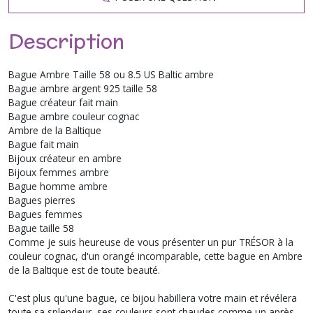
Description
Bague Ambre Taille 58 ou 8.5 US Baltic ambre
Bague ambre argent 925 taille 58
Bague créateur fait main
Bague ambre couleur cognac
Ambre de la Baltique
Bague fait main
Bijoux créateur en ambre
Bijoux femmes ambre
Bague homme ambre
Bagues pierres
Bagues femmes
Bague taille 58
Comme je suis heureuse de vous présenter un pur TRÉSOR à la
couleur cognac, d'un orangé incomparable, cette bague en Ambre
de la Baltique est de toute beauté.
C'est plus qu'une bague, ce bijou habillera votre main et révélera
toute sa splendeur, ses couleurs sont chaudes comme un après-