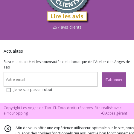
267 avis clients
Actualités
Suivre l'actualité et les nouveautés de la boutique de l'Atelier des Anges de
Tao
S'abonner
Je ne suis pas un robot
Copyright Les Anges de Tao- EI. Tous droits réservés. Site réalisé avec
eProShopping
Accès gérant
Afin de vous offrir une expérience utilisateur optimale sur le site, nous
utilisons des cookies fonctionnels qui assurent le bon fonctionnement