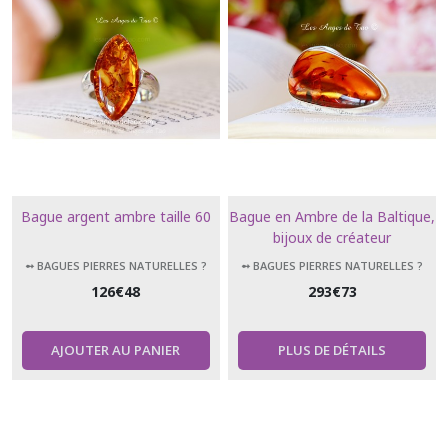
Bague argent ambre taille 60
Bague en Ambre de la Baltique,
bijoux de créateur
➻ BAGUES PIERRES NATURELLES ?
➻ BAGUES PIERRES NATURELLES ?
126
€
48
293
€
73
AJOUTER AU PANIER
PLUS DE DÉTAILS