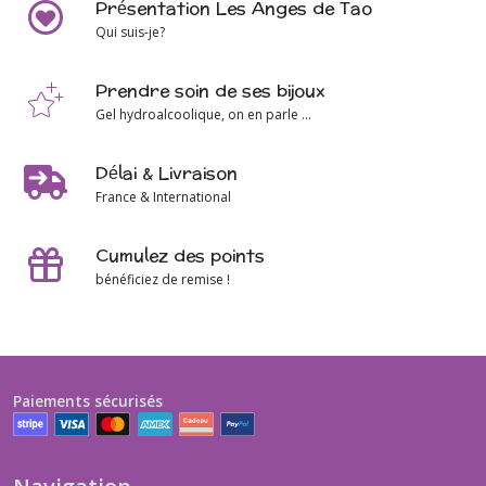
Présentation Les Anges de Tao
Qui suis-je?
Prendre soin de ses bijoux
Gel hydroalcoolique, on en parle ...
Délai & Livraison
France & International
Cumulez des points
bénéficiez de remise !
Paiements sécurisés