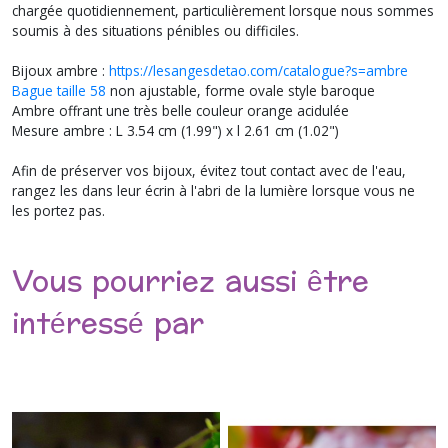
chargée quotidiennement, particulièrement lorsque nous sommes
soumis à des situations pénibles ou difficiles.
Bijoux ambre :
https://lesangesdetao.com/catalogue?s=ambre
Bague taille 58
non ajustable, forme ovale style baroque
Ambre offrant une très belle couleur orange acidulée
Mesure ambre : L 3.54 cm (1.99") x l 2.61 cm (1.02")
Afin de préserver vos bijoux, évitez tout contact avec de l'eau,
rangez les dans leur écrin à l'abri de la lumière lorsque vous ne
les portez pas.
Vous pourriez aussi être
intéressé par