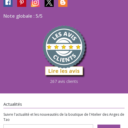
Note globale : 5/5
267 avis clients
Actualités
Suivre l'actualité et les nouveautés de la boutique de l'Atelier des Anges de
Tao