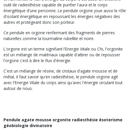
outil de radiesthésie capable de purifier l'aura et le corps
énergétique d'une personne. Le pendule orgone joue aussi le rôle
d'isolant énergétique en repoussant les énergies négatives des
autres et protégeant donc son porteur.
Ce pendule en orgone renfermant des fragments de pierres
naturelles comme la tourmaline rubellite et noire.
L'orgone est un terme signifiant l'Energie Vitale ou Chi, l'orgonite
est un mélange de matériaux capable d'attirer ou de repousser
l'orgone c'est à dire le flux d'énergie.
C'est un mélange de résine, de cristaux d'agate mousse et de
métal, il faut savoir qu'en radiesthésie, le pendule orgone agit
avec l'Energie Vitale du corps ainsi qu'avec l'énergie circulant tout
autour de nous.
Pendule agate mousse orgonite radiesthésie ésoterisme
géobiologie divinatoire