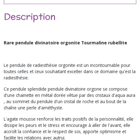
Description
Rare pendule divinatoire orgonite Tourmaline rubellite
Le pendule de radiesthésie orgonite est un incontournable pour
toutes celles et ceux souhaitant exceller dans ce domaine qu'est la
radiesthésie.
Ce pendule splendide pendule divinatoire orgone se compose
d'une chainette en métal dorée vêtue par des cristaux d'aqua aura
, au sommet du pendule d'un cristal de roche et au bout de la
chaîne une perle d'améthyste.
L'agate mousse renforce les traits positifs de la personnalité, elle
dissipe les peurs et le stress et encourage à aller de l'avant, elle
accroît la confiance et le respect de soi, apporte optimisme et
facilite les relations avec autrui.