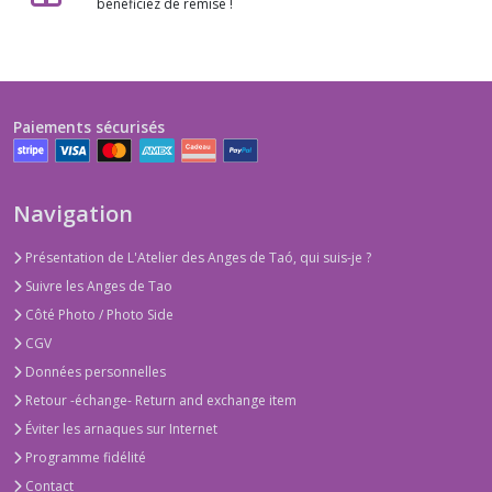
bénéficiez de remise !
Paiements sécurisés
Navigation
Présentation de L'Atelier des Anges de Taó, qui suis-je ?
Suivre les Anges de Tao
Côté Photo / Photo Side
CGV
Données personnelles
Retour -échange- Return and exchange item
Éviter les arnaques sur Internet
Programme fidélité
Contact