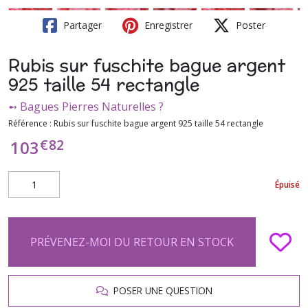
Partager
Enregistrer
Poster
Rubis sur fuschite bague argent
925 taille 54 rectangle
➻ Bagues Pierres Naturelles ?
Référence :
Rubis sur fuschite bague argent 925 taille 54 rectangle
€
82
103
Épuisé
PRÉVENEZ-MOI DU RETOUR EN STOCK
POSER UNE QUESTION