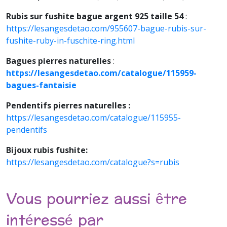
Rubis sur fushite bague argent 925 taille 54
:
https://lesangesdetao.com/955607-bague-rubis-sur-
fushite-ruby-in-fuschite-ring.html
Bagues pierres naturelles
:
https://lesangesdetao.com/catalogue/115959-
bagues-fantaisie
Pendentifs pierres naturelles :
https://lesangesdetao.com/catalogue/115955-
pendentifs
Bijoux rubis fushite:
https://lesangesdetao.com/catalogue?s=rubis
Vous pourriez aussi être
intéressé par