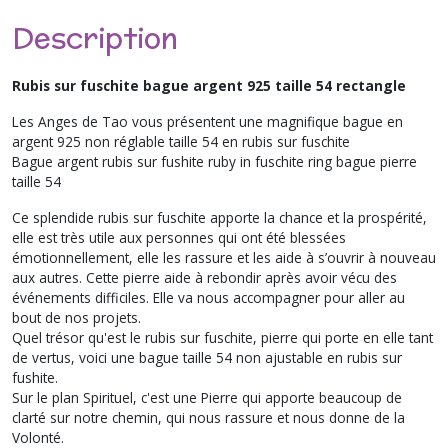
Description
Rubis sur fuschite bague argent 925 taille 54 rectangle
Les Anges de Tao vous présentent une magnifique bague en
argent 925 non réglable taille 54 en rubis sur fuschite
Bague argent rubis sur fushite ruby in fuschite ring bague pierre
taille 54
Ce splendide rubis sur fuschite apporte la chance et la prospérité,
elle est très utile aux personnes qui ont été blessées
émotionnellement, elle les rassure et les aide à s’ouvrir à nouveau
aux autres. Cette pierre aide à rebondir après avoir vécu des
événements difficiles. Elle va nous accompagner pour aller au
bout de nos projets.
Quel trésor qu'est le rubis sur fuschite, pierre qui porte en elle tant
de vertus, voici une bague taille 54 non ajustable en rubis sur
fushite.
Sur le plan Spirituel, c'est une Pierre qui apporte beaucoup de
clarté sur notre chemin, qui nous rassure et nous donne de la
Volonté.