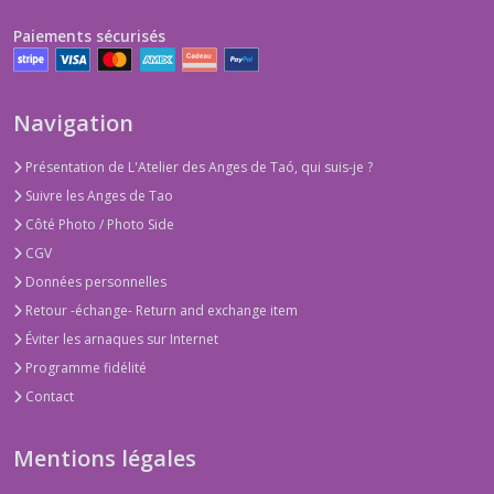
Paiements sécurisés
Navigation
Présentation de L'Atelier des Anges de Taó, qui suis-je ?
Suivre les Anges de Tao
Côté Photo / Photo Side
CGV
Données personnelles
Retour -échange- Return and exchange item
Éviter les arnaques sur Internet
Programme fidélité
Contact
Mentions légales