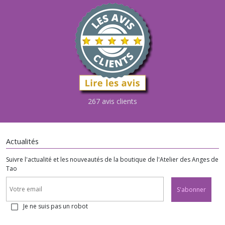
267 avis clients
Actualités
Suivre l'actualité et les nouveautés de la boutique de l'Atelier des Anges de
Tao
S'abonner
Je ne suis pas un robot