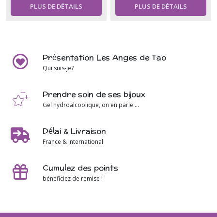
PLUS DE DÉTAILS
PLUS DE DÉTAILS
Présentation Les Anges de Tao
Qui suis-je?
Prendre soin de ses bijoux
Gel hydroalcoolique, on en parle ...
Délai & Livraison
France & International
Cumulez des points
bénéficiez de remise !