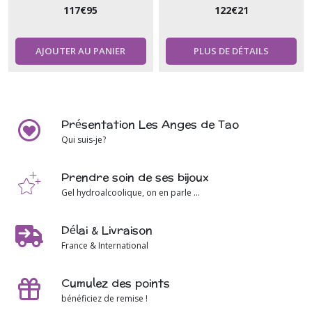
117
€
95
122
€
21
AJOUTER AU PANIER
PLUS DE DÉTAILS
Présentation Les Anges de Tao
Qui suis-je?
Prendre soin de ses bijoux
Gel hydroalcoolique, on en parle ...
Délai & Livraison
France & International
Cumulez des points
bénéficiez de remise !