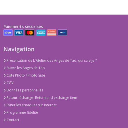
Paiements sécurisés
Navigation
Présentation de L'Atelier des Anges de Taó, qui suis-je ?
Suivre les Anges de Tao
Côté Photo / Photo Side
CGV
Données personnelles
Retour -échange- Return and exchange item
Éviter les arnaques sur Internet
Programme fidélité
Contact