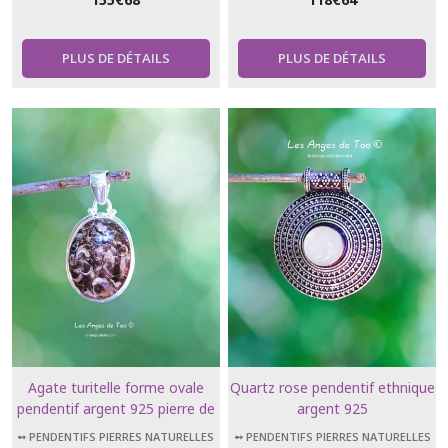
PLUS DE DÉTAILS
PLUS DE DÉTAILS
Agate turitelle forme ovale
Quartz rose pendentif ethnique
pendentif argent 925 pierre de
argent 925
prospérité
➻ PENDENTIFS PIERRES NATURELLES
➻ PENDENTIFS PIERRES NATURELLES