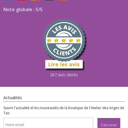
Note globale : 5/5
267 avis clients
Actualités
Suivre l'actualité et les nouveautés de la boutique de l'Atelier des Anges de
Tao
S'abonner