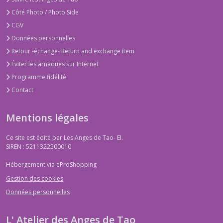
Côté Photo / Photo Side
CGV
Données personnelles
Retour -échange- Return and exchange item
Éviter les arnaques sur Internet
Programme fidélité
Contact
Mentions légales
Ce site est édité par Les Anges de Tao- EI.
SIREN : 5211322500010
Hébergement via eProShopping
Gestion des cookies
Données personnelles
L' Atelier des Anges de Tao