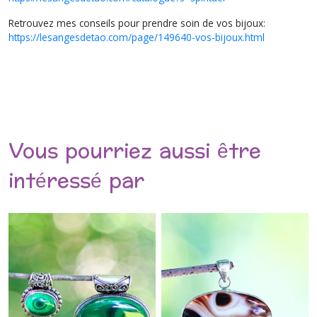
Retrouvez mes conseils pour prendre soin de vos bijoux:
https://lesangesdetao.com/page/149640-vos-bijoux.html
Vous pourriez aussi être
intéressé par