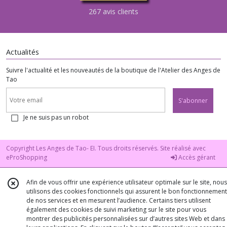
267 avis clients
Actualités
Suivre l'actualité et les nouveautés de la boutique de l'Atelier des Anges de
Tao
S'abonner
Je ne suis pas un robot
Copyright Les Anges de Tao- EI. Tous droits réservés. Site réalisé avec
eProShopping
Accès gérant
Afin de vous offrir une expérience utilisateur optimale sur le site, nous
utilisons des cookies fonctionnels qui assurent le bon fonctionnement
de nos services et en mesurent l’audience. Certains tiers utilisent
également des cookies de suivi marketing sur le site pour vous
montrer des publicités personnalisées sur d’autres sites Web et dans