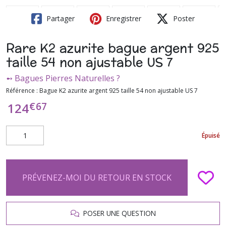
Partager
Enregistrer
Poster
Rare K2 azurite bague argent 925
taille 54 non ajustable US 7
➻ Bagues Pierres Naturelles ?
Référence :
Bague K2 azurite argent 925 taille 54 non ajustable US 7
€
67
124
Épuisé
PRÉVENEZ-MOI DU RETOUR EN STOCK
POSER UNE QUESTION