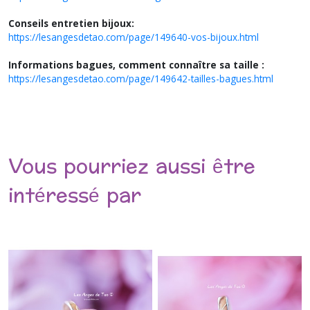
Conseils entretien bijoux:
https://lesangesdetao.com/page/149640-vos-bijoux.html
Informations bagues, comment connaître sa taille :
https://lesangesdetao.com/page/149642-tailles-bagues.html
Vous pourriez aussi être
intéressé par