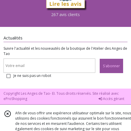
267 avis clients
Actualités
Suivre l'actualité et les nouveautés de la boutique de l'Atelier des Anges de
Tao
S'abonner
Je ne suis pas un robot
Copyright Les Anges de Tao- EI. Tous droits réservés. Site réalisé avec
eProShopping
Accès gérant
Afin de vous offrir une expérience utilisateur optimale sur le site, nous
utilisons des cookies fonctionnels qui assurent le bon fonctionnement
de nos services et en mesurent l’audience. Certains tiers utilisent
également des cookies de suivi marketing sur le site pour vous