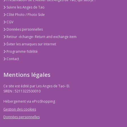
Suivre les Anges de Tao
Côté Photo / Photo Side
CGV
Données personnelles
Retour -échange- Return and exchange item
Éviter les arnaques sur Internet
Programme fidélité
Contact
Mentions légales
Ce site est édité par Les Anges de Tao- EI.
SIREN : 5211322500010
Hébergement via eProShopping
Gestion des cookies
Données personnelles