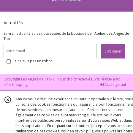
Actualités
Suivre l'actualité et les nouveautés de la boutique de l'Atelier des Anges de
Tao
S'abonner
Je ne suis pas un robot
Copyright Les Anges de Tao- EI. Tous droits réservés. Site réalisé avec
eProShopping
Accès gérant
Afin de vous offrir une expérience utilisateur optimale sur le site, nous
utilisons des cookies fonctionnels qui assurent le bon fonctionnement
de nos services et en mesurent l’audience. Certains tiers utilisent
également des cookies de suivi marketing sur le site pour vous
montrer des publicités personnalisées sur d’autres sites Web et dans
leurs applications. En cliquant sur le bouton “J’accepte” vous acceptez
l’utilisation de ces cookies. Pour en savoir plus, vous pouvez lire notre