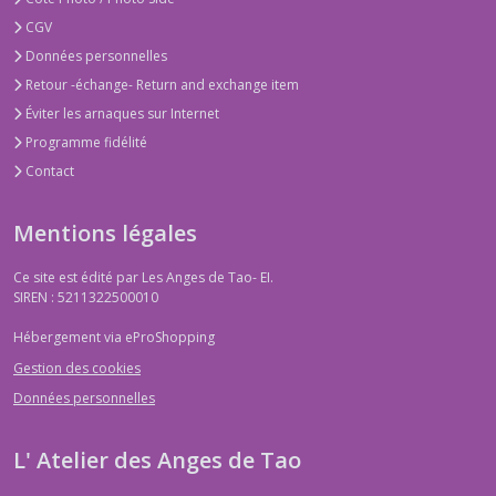
CGV
Données personnelles
Retour -échange- Return and exchange item
Éviter les arnaques sur Internet
Programme fidélité
Contact
Mentions légales
Ce site est édité par Les Anges de Tao- EI.
SIREN : 5211322500010
Hébergement via eProShopping
Gestion des cookies
Données personnelles
L' Atelier des Anges de Tao