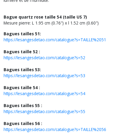
lumière et de l'humidité.
Bague quartz rose taille 54 (taille US 7)
Mesure pierre: L 1.95 cm (0.76") x l 1.52 cm (0.60")
Bagues tailles 51:
https://lesangesdetao.com/catalogue?s=TAILLE%2051
Bagues taille 52 :
https://lesangesdetao.com/catalogue?s=52
Bagues tailles 53:
https://lesangesdetao.com/catalogue?s=53
Bagues taille 54 :
https://lesangesdetao.com/catalogue?s=54
Bagues tailles 55 :
https://lesangesdetao.com/catalogue?s=55
Bagues tailles 56 :
https://lesangesdetao.com/catalogue?s=TAILLE%2056