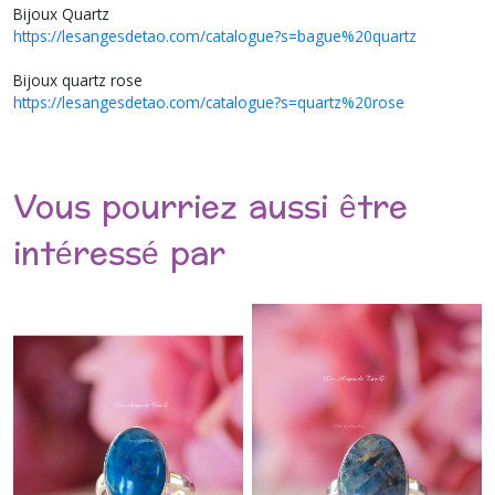
Bijoux Quartz
https://lesangesdetao.com/catalogue?s=bague%20quartz
Bijoux quartz rose
https://lesangesdetao.com/catalogue?s=quartz%20rose
Vous pourriez aussi être
intéressé par