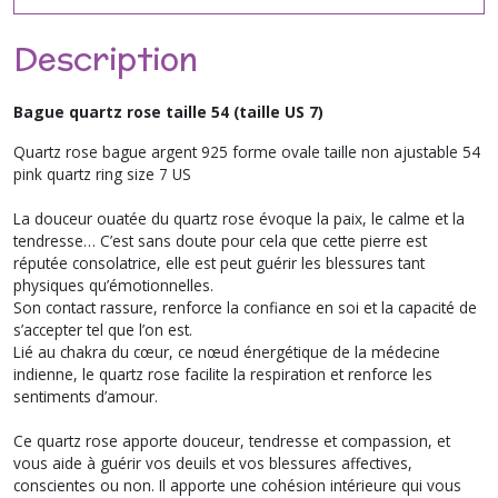
Description
Bague quartz rose taille 54 (taille US 7)
Quartz rose bague argent 925 forme ovale taille non ajustable 54
pink quartz ring size 7 US
La douceur ouatée du quartz rose évoque la paix, le calme et la
tendresse… C’est sans doute pour cela que cette pierre est
réputée consolatrice, elle est peut guérir les blessures tant
physiques qu’émotionnelles.
Son contact rassure, renforce la confiance en soi et la capacité de
s’accepter tel que l’on est.
Lié au chakra du cœur, ce nœud énergétique de la médecine
indienne, le quartz rose facilite la respiration et renforce les
sentiments d’amour.
Ce quartz rose apporte douceur, tendresse et compassion, et
vous aide à guérir vos deuils et vos blessures affectives,
conscientes ou non. Il apporte une cohésion intérieure qui vous