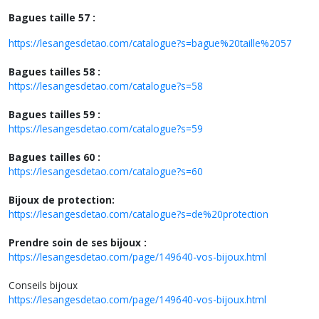
Bagues taille 57 :
https://lesangesdetao.com/catalogue?s=bague%20taille%2057
Bagues tailles 58 :
https://lesangesdetao.com/catalogue?s=58
Bagues tailles 59 :
https://lesangesdetao.com/catalogue?s=59
Bagues tailles 60 :
https://lesangesdetao.com/catalogue?s=60
Bijoux de protection:
https://lesangesdetao.com/catalogue?s=de%20protection
Prendre soin de ses bijoux :
https://lesangesdetao.com/page/149640-vos-bijoux.html
Conseils bijoux
https://lesangesdetao.com/page/149640-vos-bijoux.html