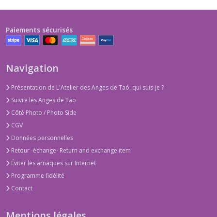
Paiements sécurisés
Navigation
Présentation de L'Atelier des Anges de Taó, qui suis-je ?
Suivre les Anges de Tao
Côté Photo / Photo Side
CGV
Données personnelles
Retour -échange- Return and exchange item
Éviter les arnaques sur Internet
Programme fidélité
Contact
Mentions légales