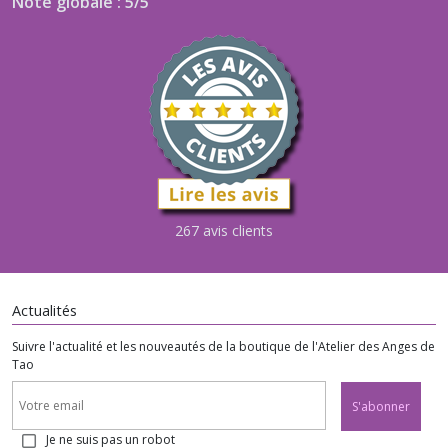
Note globale : 5/5
267 avis clients
Actualités
Suivre l'actualité et les nouveautés de la boutique de l'Atelier des Anges de
Tao
S'abonner
Je ne suis pas un robot