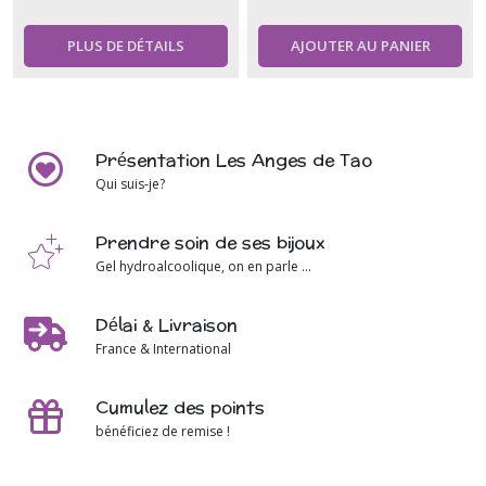
PLUS DE DÉTAILS
AJOUTER AU PANIER
Présentation Les Anges de Tao
Qui suis-je?
Prendre soin de ses bijoux
Gel hydroalcoolique, on en parle ...
Délai & Livraison
France & International
Cumulez des points
bénéficiez de remise !