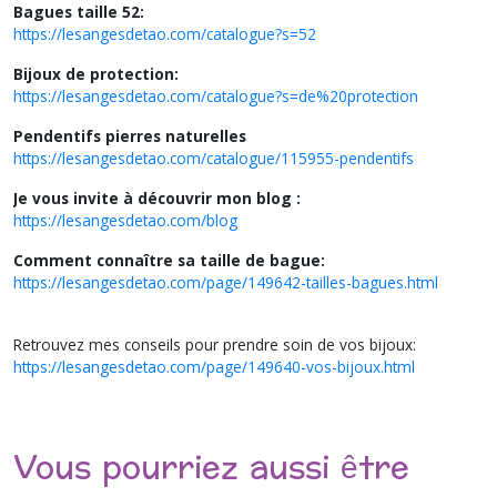
Bagues taille 52:
https://lesangesdetao.com/catalogue?s=52
Bijoux de protection:
https://lesangesdetao.com/catalogue?s=de%20protection
Pendentifs pierres naturelles
https://lesangesdetao.com/catalogue/115955-pendentifs
Je vous invite à découvrir mon blog :
https://lesangesdetao.com/blog
Comment connaître sa taille de bague:
https://lesangesdetao.com/page/149642-tailles-bagues.html
Retrouvez mes conseils pour prendre soin de vos bijoux:
https://lesangesdetao.com/page/149640-vos-bijoux.html
Vous pourriez aussi être