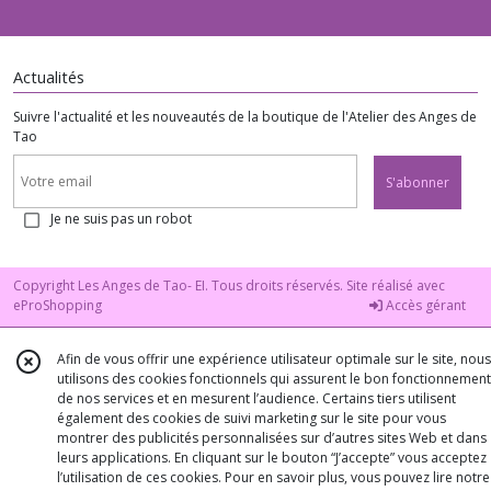
Actualités
Suivre l'actualité et les nouveautés de la boutique de l'Atelier des Anges de
Tao
S'abonner
Je ne suis pas un robot
Copyright Les Anges de Tao- EI. Tous droits réservés. Site réalisé avec
eProShopping
Accès gérant
Afin de vous offrir une expérience utilisateur optimale sur le site, nous
utilisons des cookies fonctionnels qui assurent le bon fonctionnement
de nos services et en mesurent l’audience. Certains tiers utilisent
également des cookies de suivi marketing sur le site pour vous
montrer des publicités personnalisées sur d’autres sites Web et dans
leurs applications. En cliquant sur le bouton “J’accepte” vous acceptez
l’utilisation de ces cookies. Pour en savoir plus, vous pouvez lire notre