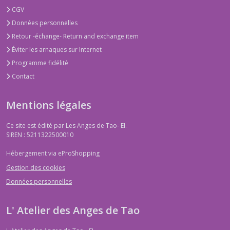
CGV
Données personnelles
Retour -échange- Return and exchange item
Éviter les arnaques sur Internet
Programme fidélité
Contact
Mentions légales
Ce site est édité par Les Anges de Tao- EI.
SIREN : 5211322500010
Hébergement via eProShopping
Gestion des cookies
Données personnelles
L' Atelier des Anges de Tao