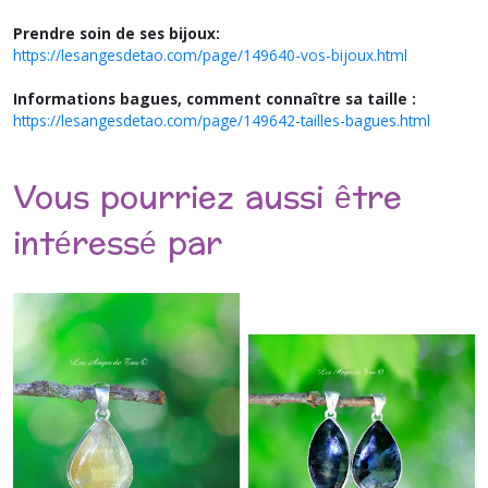
Prendre soin de ses bijoux:
https://lesangesdetao.com/page/149640-vos-bijoux.html
Informations bagues, comment connaître sa taille :
https://lesangesdetao.com/page/149642-tailles-bagues.html
Vous pourriez aussi être
intéressé par