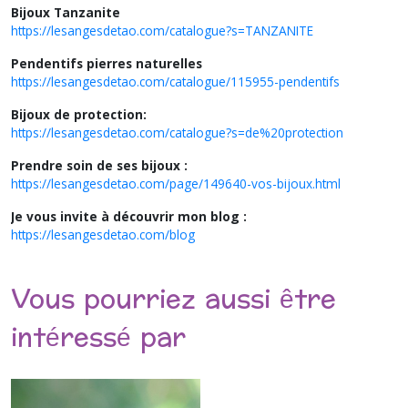
Bijoux Tanzanite
https://lesangesdetao.com/catalogue?s=TANZANITE
Pendentifs pierres naturelles
https://lesangesdetao.com/catalogue/115955-pendentifs
Bijoux de protection:
https://lesangesdetao.com/catalogue?s=de%20protection
Prendre soin de ses bijoux :
https://lesangesdetao.com/page/149640-vos-bijoux.html
Je vous invite à découvrir mon blog :
https://lesangesdetao.com/blog
Vous pourriez aussi être
intéressé par