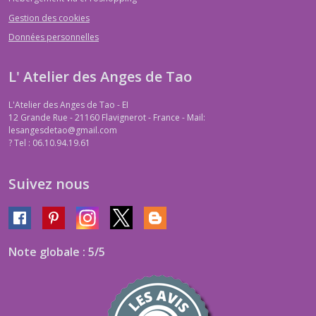
Gestion des cookies
Données personnelles
L' Atelier des Anges de Tao
L'Atelier des Anges de Tao - EI
12 Grande Rue - 21160 Flavignerot - France - Mail:
lesangesdetao@gmail.com
?
Tel : 06.10.94.19.61
Suivez nous
Note globale : 5/5