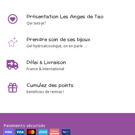
Présentation Les Anges de Tao
Qui suis-je?
Prendre soin de ses bijoux
Gel hydroalcoolique, on en parle ...
Délai & Livraison
France & International
Cumulez des points
bénéficiez de remise !
Paiements sécurisés