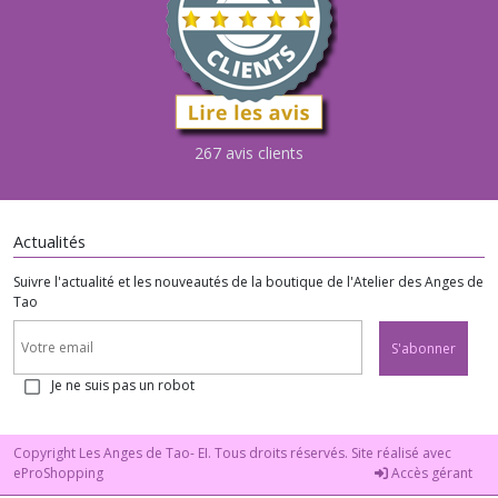
267 avis clients
Actualités
Suivre l'actualité et les nouveautés de la boutique de l'Atelier des Anges de
Tao
S'abonner
Je ne suis pas un robot
Copyright Les Anges de Tao- EI. Tous droits réservés. Site réalisé avec
eProShopping
Accès gérant