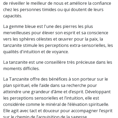
de réveiller le meilleur de nous et améliore la confiance
chez les personnes timides ou qui doutent de leurs
capacités.
La gemme bleue est l'une des pierres les plus
merveilleuses pour élever son esprit et sa conscience
vers les sphères célestes et œuvrer pour la paix, la
tanzanite stimule les perceptions extra-sensorielles, les
qualités d'intuition et de voyance.
La tanzanite est une conseillère très précieuse dans les
moments difficiles.
La Tanzanite offre des bénéfices à son porteur sur le
plan spirituel, elle l’aide dans sa recherche pour
atteindre une grandeur d’âme et d’esprit. Développant
les perceptions sensorielles et l’intuition, elle est
considérée comme le minéral de l’élévation spirituelle.
Elle agit avec tact et douceur pour accompagner l’esprit
sur le chemin de l’acquisition de la sagesse.