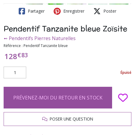
Partager
Enregistrer
Poster
Pendentif Tanzanite bleue Zoïsite
➻ Pendentifs Pierres Naturelles
Référence :
Pendentif Tanzanite bleue
€
83
128
Épuisé
PRÉVENEZ-MOI DU RETOUR EN STOCK
POSER UNE QUESTION