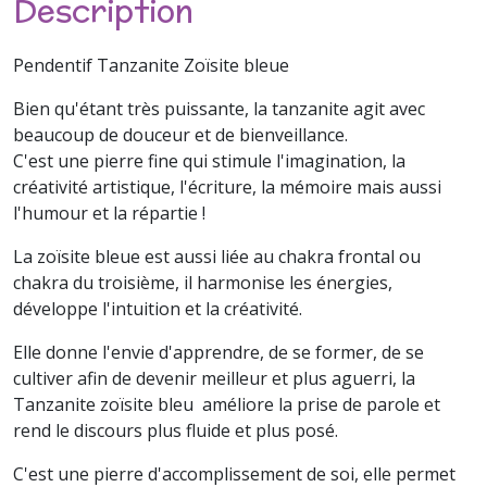
Description
Pendentif Tanzanite Zoïsite bleue
Bien qu'étant très puissante, la tanzanite agit avec
beaucoup de douceur et de bienveillance.
C'est une pierre fine qui stimule l'imagination, la
créativité artistique, l'écriture, la mémoire mais aussi
l'humour et la répartie !
La zoïsite bleue est aussi liée au chakra frontal ou
chakra du troisième, il harmonise les énergies,
développe l'intuition et la créativité.
Elle donne l'envie d'apprendre, de se former, de se
cultiver afin de devenir meilleur et plus aguerri, la
Tanzanite zoïsite bleu améliore la prise de parole et
rend le discours plus fluide et plus posé.
C'est une pierre d'accomplissement de soi, elle permet