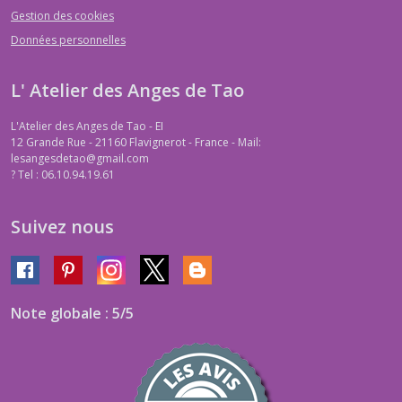
Gestion des cookies
Données personnelles
L' Atelier des Anges de Tao
L'Atelier des Anges de Tao - EI
12 Grande Rue - 21160 Flavignerot - France - Mail:
lesangesdetao@gmail.com
?
Tel : 06.10.94.19.61
Suivez nous
Note globale : 5/5