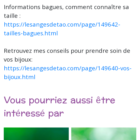
Informations bagues, comment connaître sa
taille :
https://lesangesdetao.com/page/149642-
tailles-bagues.html
Retrouvez mes conseils pour prendre soin de
vos bijoux:
https://lesangesdetao.com/page/149640-vos-
bijoux.html
Vous pourriez aussi être
intéressé par