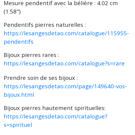
Mesure pendentif avec la bélière : 4.02 cm
(1.58")
Pendentifs pierres naturelles :
https://lesangesdetao.com/catalogue/115955-
pendentifs
Bijoux pierres rares :
https://lesangesdetao.com/catalogue?s=rare
Prendre soin de ses bijoux :
https://lesangesdetao.com/page/149640-vos-
bijoux.html
Bijoux pierres hautement spirituelles:
https://lesangesdetao.com/catalogue?
s=spirituel