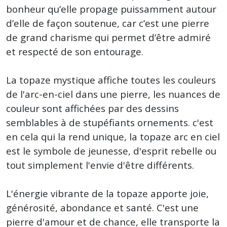
bonheur qu’elle propage puissamment autour
d’elle de façon soutenue, car c’est une pierre
de grand charisme qui permet d’être admiré
et respecté de son entourage.
La topaze mystique affiche toutes les couleurs
de l'arc-en-ciel dans une pierre, les nuances de
couleur sont affichées par des dessins
semblables à de stupéfiants ornements. c'est
en cela qui la rend unique, la topaze arc en ciel
est le symbole de jeunesse, d'esprit rebelle ou
tout simplement l'envie d'être différents.
L'énergie vibrante de la topaze apporte joie,
générosité, abondance et santé. C'est une
pierre d'amour et de chance, elle transporte la