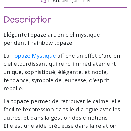
POSER UNE QUESTION
Description
EléganteTopaze arc en ciel mystique
pendentif rainbow topaze
La
Topaze Mystique
affiche un effet d'arc-en-
ciel étourdissant qui rend immédiatement
unique, sophistiqué, élégante, et noble,
tendance, symbole de jeunesse, d'esprit
rebelle.
La topaze permet de retrouver le calme, elle
facilite l’expression dans le dialogue avec les
autres, et dans la gestion des émotions.
Elle est une aide précieuse dans la relation