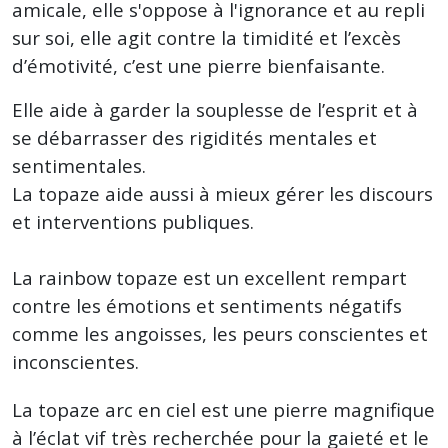
amicale, elle s'oppose à l'ignorance et au repli
sur soi, elle agit contre la timidité et l’excès
d’émotivité, c’est une pierre bienfaisante.
Elle aide à garder la souplesse de l’esprit et à
se débarrasser des rigidités mentales et
sentimentales.
La topaze aide aussi à mieux gérer les discours
et interventions publiques.
La rainbow topaze est un excellent rempart
contre les émotions et sentiments négatifs
comme les angoisses, les peurs conscientes et
inconscientes.
La topaze arc en ciel est une pierre magnifique
à l’éclat vif très recherchée pour la gaieté et le