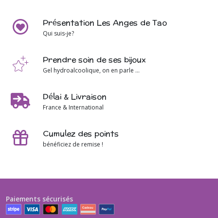
Présentation Les Anges de Tao
Qui suis-je?
Prendre soin de ses bijoux
Gel hydroalcoolique, on en parle ...
Délai & Livraison
France & International
Cumulez des points
bénéficiez de remise !
Paiements sécurisés