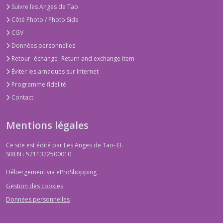
Suivre les Anges de Tao
Côté Photo / Photo Side
CGV
Données personnelles
Retour -échange- Return and exchange item
Éviter les arnaques sur Internet
Programme fidélité
Contact
Mentions légales
Ce site est édité par Les Anges de Tao- EI.
SIREN : 5211322500010
Hébergement via eProShopping
Gestion des cookies
Données personnelles