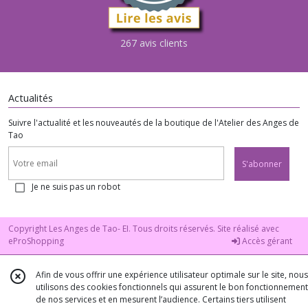
267 avis clients
Actualités
Suivre l'actualité et les nouveautés de la boutique de l'Atelier des Anges de
Tao
S'abonner
Je ne suis pas un robot
Copyright Les Anges de Tao- EI. Tous droits réservés. Site réalisé avec
eProShopping
Accès gérant
Afin de vous offrir une expérience utilisateur optimale sur le site, nous
utilisons des cookies fonctionnels qui assurent le bon fonctionnement
de nos services et en mesurent l’audience. Certains tiers utilisent