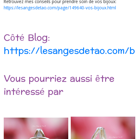
Retrouvez mes conseils pour prendre soin de vos bijoux:
https://lesangesdetao.com/page/149640-vos-bijoux.html
Côté Blog:
https://lesangesdetao.com/bl
Vous pourriez aussi être
intéressé par