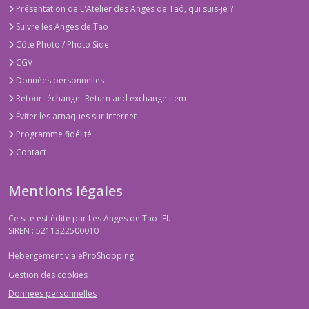
Présentation de L'Atelier des Anges de Taó, qui suis-je ?
Suivre les Anges de Tao
Côté Photo / Photo Side
CGV
Données personnelles
Retour -échange- Return and exchange item
Éviter les arnaques sur Internet
Programme fidélité
Contact
Mentions légales
Ce site est édité par Les Anges de Tao- EI.
SIREN : 5211322500010
Hébergement via eProShopping
Gestion des cookies
Données personnelles