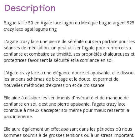
Description
Bague taille 50 en Agate lace lagon du Mexique bague argent 925
crazy lace agat laguna ring
L'agate crazy lace une pierre de sérénité qui sera parfaite pour les
séances de méditation, on peut utiliser l’agate pour renforcer sa
confiance et combattre sa timidité, ses propriétés chaleureuses et
protectrices favorisent la sécurité et la confiance en soi.
L'
Agate crazy lace a une élégance douce et apaisante, elle dissout
les anciens schémas de blocage et le doute, et permet de
nouvelles méthodes d'expression et de croissance.
Elle aide à dissiper les sentiments d’insécurité et de manque de
confiance en soi, c'est une pierre apaisante, l’agate crazy lace
contribue à mieux s’accepter soi-même pour mieux ressentir la
paix intérieure.
Elle aura également un effet apaisant dans les périodes où nous
sommes soumis à de grosses tensions ou à un stress important.