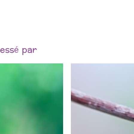
ressé par