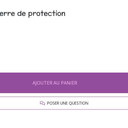
ierre de protection
AJOUTER AU PANIER
POSER UNE QUESTION