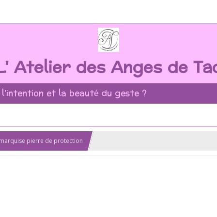
L' Atelier des Anges de Ta
 l'intention et la beauté du geste ?
 marquise pierre de protection