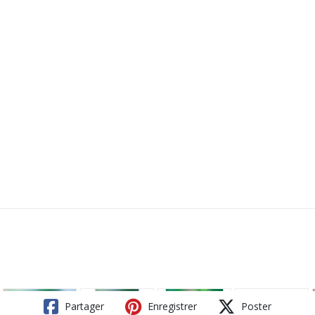
Partager
Enregistrer
Poster