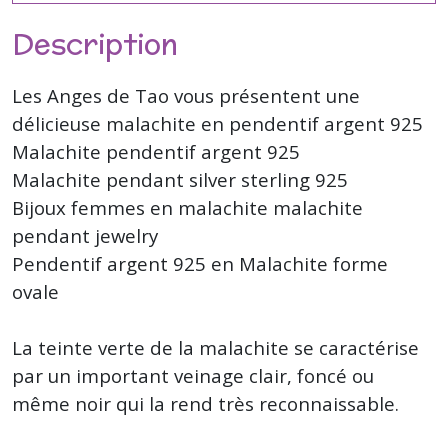
Description
Les Anges de Tao vous présentent une
délicieuse malachite en pendentif argent 925
Malachite pendentif argent 925
Malachite pendant silver sterling 925
Bijoux femmes en malachite malachite
pendant jewelry
Pendentif argent 925 en Malachite forme
ovale
La teinte verte de la malachite se caractérise
par un important veinage clair, foncé ou
même noir qui la rend très reconnaissable.