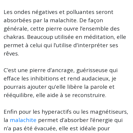
Les ondes négatives et polluantes seront
absorbées par la malachite. De façon
générale, cette pierre ouvre l’ensemble des
chakras. Beaucoup utilisée en méditation, elle
permet à celui qui l’utilise d’interpréter ses
rêves.
C’est une pierre d’ancrage, guérisseuse qui
efface les inhibitions et rend audacieux, je
pourrais ajouter qu'elle libère la parole et
rééquilibre, elle aide à se reconstruire.
Enfin pour les hyperactifs ou les magnétiseurs,
la
malachite
permet d’absorber l’énergie qui
n’a pas été évacuée, elle est idéale pour