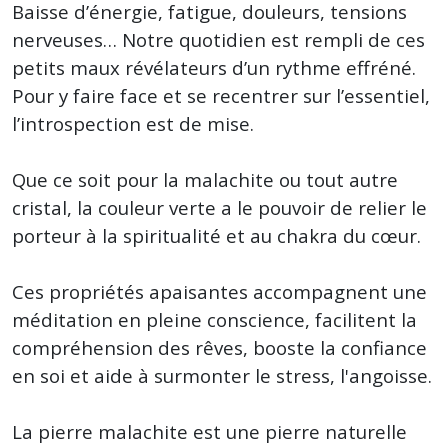
Baisse d’énergie, fatigue, douleurs, tensions
nerveuses… Notre quotidien est rempli de ces
petits maux révélateurs d’un rythme effréné.
Pour y faire face et se recentrer sur l’essentiel,
l’introspection est de mise.
Que ce soit pour la malachite ou tout autre
cristal, la couleur verte a le pouvoir de relier le
porteur à la spiritualité et au chakra du cœur.
Ces propriétés apaisantes accompagnent une
méditation en pleine conscience, facilitent la
compréhension des rêves, booste la confiance
en soi et aide à surmonter le stress, l'angoisse.
La pierre malachite est une pierre naturelle