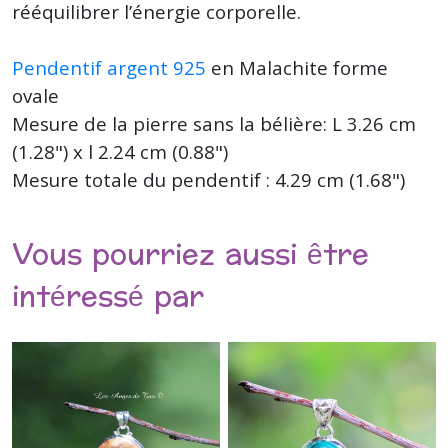
rééquilibrer l’énergie corporelle.
Pendentif argent 925
en Malachite forme
ovale
Mesure de la pierre sans la bélière: L 3.26 cm
(1.28") x l 2.24 cm (0.88")
Mesure totale du pendentif : 4.29 cm (1.68")
Vous pourriez aussi être
intéressé par