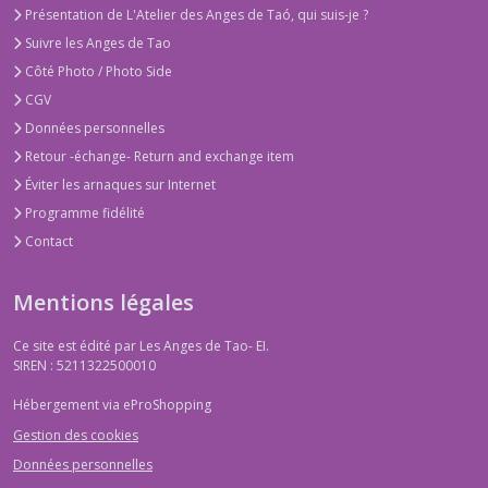
Présentation de L'Atelier des Anges de Taó, qui suis-je ?
Suivre les Anges de Tao
Côté Photo / Photo Side
CGV
Données personnelles
Retour -échange- Return and exchange item
Éviter les arnaques sur Internet
Programme fidélité
Contact
Mentions légales
Ce site est édité par Les Anges de Tao- EI.
SIREN : 5211322500010
Hébergement via eProShopping
Gestion des cookies
Données personnelles