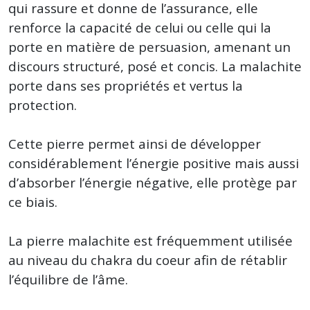
qui rassure et donne de l’assurance, elle
renforce la capacité de celui ou celle qui la
porte en matière de persuasion, amenant un
discours structuré, posé et concis. La malachite
porte dans ses propriétés et vertus la
protection.
Cette pierre permet ainsi de développer
considérablement l’énergie positive mais aussi
d’absorber l’énergie négative, elle protège par
ce biais.
La pierre malachite est fréquemment utilisée
au niveau du chakra du coeur afin de rétablir
l’équilibre de l’âme.