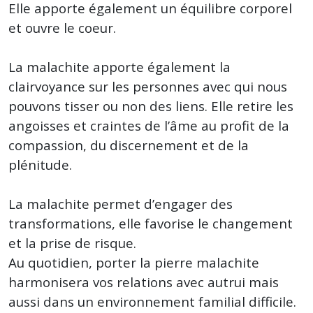
Elle apporte également un équilibre corporel
et ouvre le coeur.
La malachite apporte également la
clairvoyance sur les personnes avec qui nous
pouvons tisser ou non des liens. Elle retire les
angoisses et craintes de l’âme au profit de la
compassion, du discernement et de la
plénitude.
La malachite permet d’engager des
transformations, elle favorise le changement
et la prise de risque.
Au quotidien, porter la pierre malachite
harmonisera vos relations avec autrui mais
aussi dans un environnement familial difficile.