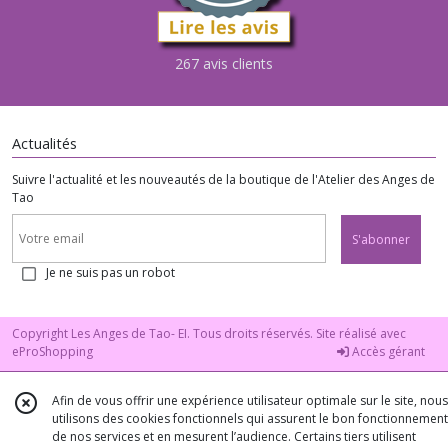
267 avis clients
Actualités
Suivre l'actualité et les nouveautés de la boutique de l'Atelier des Anges de
Tao
S'abonner
Je ne suis pas un robot
Copyright Les Anges de Tao- EI. Tous droits réservés. Site réalisé avec
eProShopping
Accès gérant
Afin de vous offrir une expérience utilisateur optimale sur le site, nous
utilisons des cookies fonctionnels qui assurent le bon fonctionnement
de nos services et en mesurent l’audience. Certains tiers utilisent