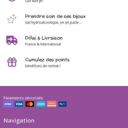
Qui suis-je?
Prendre soin de ses bijoux
Gel hydroalcoolique, on en parle ...
Délai & Livraison
France & International
Cumulez des points
bénéficiez de remise !
Paiements sécurisés
Navigation