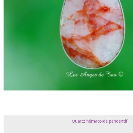
Quartz hématoïde pendentif