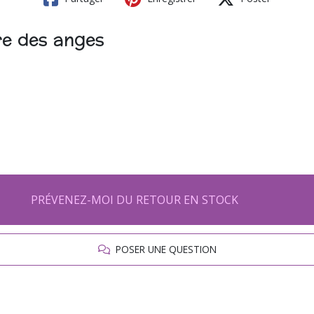
re des anges
PRÉVENEZ-MOI DU RETOUR EN STOCK
POSER UNE QUESTION