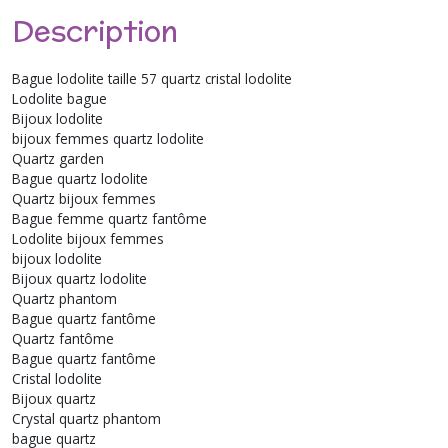
Description
Bague lodolite taille 57 quartz cristal lodolite
Lodolite bague
Bijoux lodolite
bijoux femmes quartz lodolite
Quartz garden
Bague quartz lodolite
Quartz bijoux femmes
Bague femme quartz fantôme
Lodolite bijoux femmes
bijoux lodolite
Bijoux quartz lodolite
Quartz phantom
Bague quartz fantôme
Quartz fantôme
Bague quartz fantôme
Cristal lodolite
Bijoux quartz
Crystal quartz phantom
bague quartz