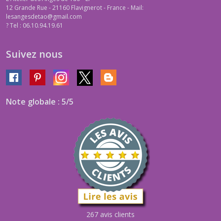
12 Grande Rue - 21160 Flavignerot - France - Mail:
lesangesdetao@gmail.com
?
Tel : 06.10.94.19.61
Suivez nous
Note globale : 5/5
267 avis clients