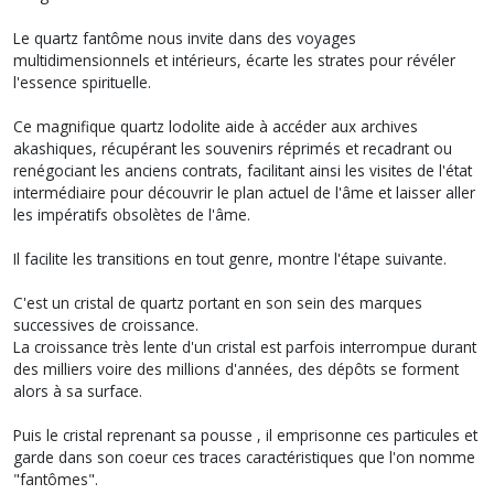
Le quartz fantôme nous invite dans des voyages
multidimensionnels et intérieurs, écarte les strates pour révéler
l'essence spirituelle.
Ce magnifique quartz lodolite aide à accéder aux archives
akashiques, récupérant les souvenirs réprimés et recadrant ou
renégociant les anciens contrats, facilitant ainsi les visites de l'état
intermédiaire pour découvrir le plan actuel de l'âme et laisser aller
les impératifs obsolètes de l'âme.
Il facilite les transitions en tout genre, montre l'étape suivante.
C'est un cristal de quartz portant en son sein des marques
successives de croissance.
La croissance très lente d'un cristal est parfois interrompue durant
des milliers voire des millions d'années, des dépôts se forment
alors à sa surface.
Puis le cristal reprenant sa pousse , il emprisonne ces particules et
garde dans son coeur ces traces caractéristiques que l'on nomme
"fantômes".