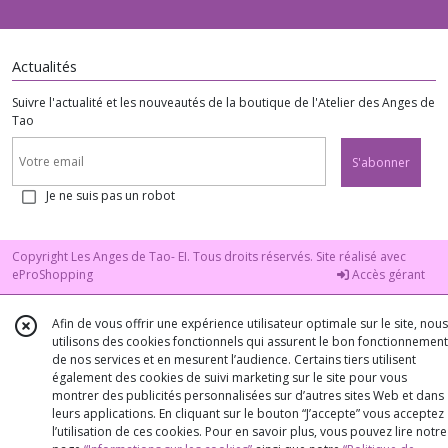
Actualités
Suivre l'actualité et les nouveautés de la boutique de l'Atelier des Anges de
Tao
S'abonner
Je ne suis pas un robot
Copyright Les Anges de Tao- EI. Tous droits réservés. Site réalisé avec
eProShopping
Accès gérant
Afin de vous offrir une expérience utilisateur optimale sur le site, nous
utilisons des cookies fonctionnels qui assurent le bon fonctionnement
de nos services et en mesurent l’audience. Certains tiers utilisent
également des cookies de suivi marketing sur le site pour vous
montrer des publicités personnalisées sur d’autres sites Web et dans
leurs applications. En cliquant sur le bouton “J’accepte” vous acceptez
l’utilisation de ces cookies. Pour en savoir plus, vous pouvez lire notre