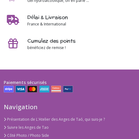
Gel hydroalcoolique, on en parle ...
Délai & Livraison
France & International
Cumulez des points
bénéficiez de remise !
Paiements sécurisés
Navigation
Présentation de L'Atelier des Anges de Taó, qui suis-je ?
Suivre les Anges de Tao
Côté Photo / Photo Side