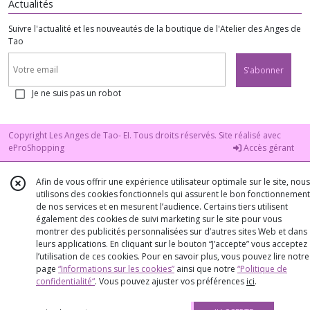
Actualités
Suivre l'actualité et les nouveautés de la boutique de l'Atelier des Anges de
Tao
S'abonner
Je ne suis pas un robot
Copyright Les Anges de Tao- EI. Tous droits réservés. Site réalisé avec
eProShopping
Accès gérant
Afin de vous offrir une expérience utilisateur optimale sur le site, nous
utilisons des cookies fonctionnels qui assurent le bon fonctionnement
de nos services et en mesurent l’audience. Certains tiers utilisent
également des cookies de suivi marketing sur le site pour vous
montrer des publicités personnalisées sur d’autres sites Web et dans
leurs applications. En cliquant sur le bouton “J’accepte” vous acceptez
l’utilisation de ces cookies. Pour en savoir plus, vous pouvez lire notre
page
“Informations sur les cookies”
ainsi que notre
“Politique de
confidentialité“
. Vous pouvez ajuster vos préférences
ici
.