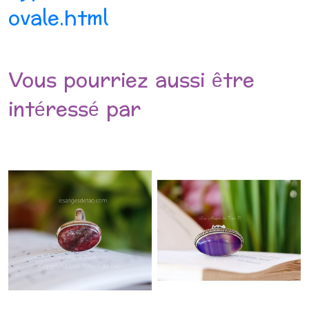
ovale.html
Vous pourriez aussi être
intéressé par