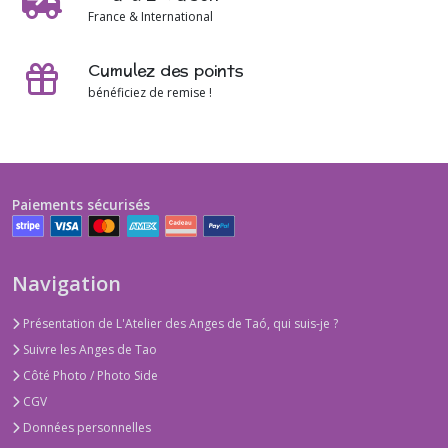
France & International
Cumulez des points
bénéficiez de remise !
Paiements sécurisés
Navigation
Présentation de L'Atelier des Anges de Taó, qui suis-je ?
Suivre les Anges de Tao
Côté Photo / Photo Side
CGV
Données personnelles