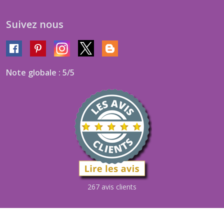
Suivez nous
Note globale : 5/5
267 avis clients