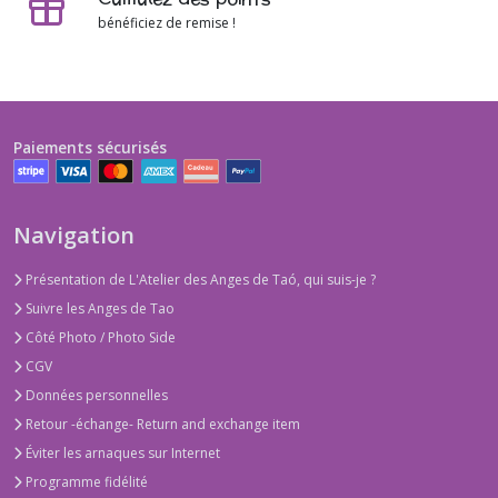
bénéficiez de remise !
Paiements sécurisés
Navigation
Présentation de L'Atelier des Anges de Taó, qui suis-je ?
Suivre les Anges de Tao
Côté Photo / Photo Side
CGV
Données personnelles
Retour -échange- Return and exchange item
Éviter les arnaques sur Internet
Programme fidélité