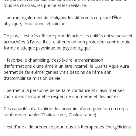
tous les chakras, les purifie et les revitalise.
Il permet également de réaligner les différents corps de l'Être :
physique, émotionnel et spirituels.
De plus, il est très efficace pour détacher les entités qui se seraient
accrochées à l'aura, il est d'ailleurs un bon protecteur contre toute
forme d'attaque psychique ou psychologique.
Il favorise le channeling, c'est-à-dire la transmission
d'informations d'une âme à un être incarné, le Quartz Aqua Aura
permet de faire émerger les vrais besoins de l'âme afin
d'accomplir sa mission de vie.
Il permet à la personne de se faire confiance et d'assumer ses
choix dans l'amour et le respect de soi-même et des autres.
Ces capacités d’activation des pouvoirs d’auto guérison du corps
sont remarquables(Chakra cœur, Chakra racine).
Il est d’une aide précieuse pour tous les thérapeutes énergéticiens.