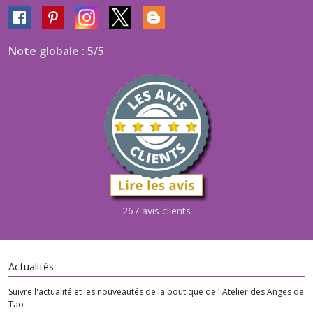
Note globale : 5/5
267 avis clients
Actualités
Suivre l'actualité et les nouveautés de la boutique de l'Atelier des Anges de
Tao