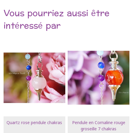
Vous pourriez aussi être
intéressé par
Quartz rose pendule chakras
Pendule en Cornaline rouge
groseille 7 chakras