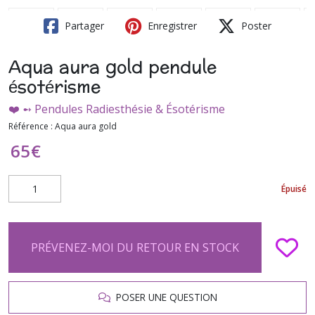
Partager
Enregistrer
Poster
Aqua aura gold pendule
ésotérisme
❤️ ➻ Pendules Radiesthésie & Ésotérisme
Référence :
Aqua aura gold
65
€
Épuisé
PRÉVENEZ-MOI DU RETOUR EN STOCK
POSER UNE QUESTION