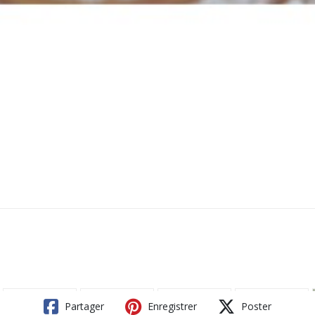
Partager
Enregistrer
Poster