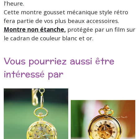
l'heure.
Cette montre gousset mécanique style rétro
fera partie de vos plus beaux accessoires.
Montre non étanche,
protégée par un film sur
le cadran de couleur blanc et or.
Vous pourriez aussi être
intéressé par