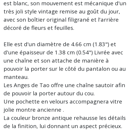
est blanc, son mouvement est mécanique d'un
très joli style vintage remise au goût du jour,
avec son boîtier original filigrané et l'arrière
décoré de fleurs et feuilles.
Elle est d'un diamètre de 4.66 cm (1.83") et
d'une épaisseur de 1.38 cm (0.54") Livrée avec
une chaîne et son attache de manière à
pouvoir la porter sur le côté du pantalon ou au
manteau.
Les Anges de Tao offre une chaîne sautoir afin
de pouvoir la porter autour du cou.
Une pochette en velours accompagnera vitre
jolie montre ancienne .
La couleur bronze antique rehausse les détails
de la finition, lui donnant un aspect précieux.