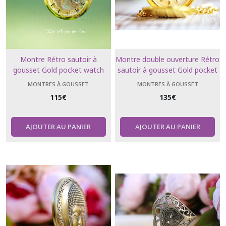
Montre Rétro sautoir à
Montre double ouverture Rétro
gousset Gold pocket watch
sautoir à gousset Gold pocket
watch
MONTRES À GOUSSET
MONTRES À GOUSSET
115
€
135
€
AJOUTER AU PANIER
AJOUTER AU PANIER