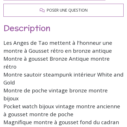
POSER UNE QUESTION
Description
Les Anges de Tao mettent à l'honneur une
montre à Gousset rétro en bronze antique
Montre à gousset Bronze Antique montre
rétro
Montre sautoir steampunk intérieur White and
Gold
Montre de poche vintage bronze montre
bijoux
Pocket watch bijoux vintage montre ancienne
à gousset montre de poche
Magnifique montre à gousset fond du cadran