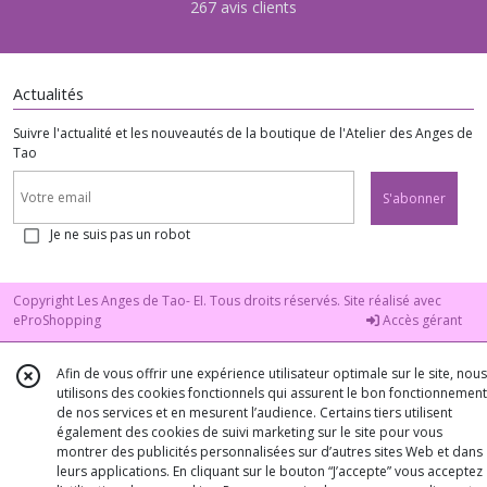
267 avis clients
Actualités
Suivre l'actualité et les nouveautés de la boutique de l'Atelier des Anges de
Tao
S'abonner
Je ne suis pas un robot
Copyright Les Anges de Tao- EI. Tous droits réservés. Site réalisé avec
eProShopping
Accès gérant
Afin de vous offrir une expérience utilisateur optimale sur le site, nous
utilisons des cookies fonctionnels qui assurent le bon fonctionnement
de nos services et en mesurent l’audience. Certains tiers utilisent
également des cookies de suivi marketing sur le site pour vous
montrer des publicités personnalisées sur d’autres sites Web et dans
leurs applications. En cliquant sur le bouton “J’accepte” vous acceptez