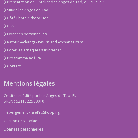
Présentation de L'Atelier des Anges de Taó, qui suis-je ?
Suivre les Anges de Tao
Côté Photo / Photo Side
CGV
Données personnelles
Retour -échange- Return and exchange item
Éviter les arnaques sur Internet
Programme fidélité
Contact
Mentions légales
Ce site est édité par Les Anges de Tao- EI.
SIREN : 5211322500010
Hébergement via eProShopping
Gestion des cookies
Données personnelles