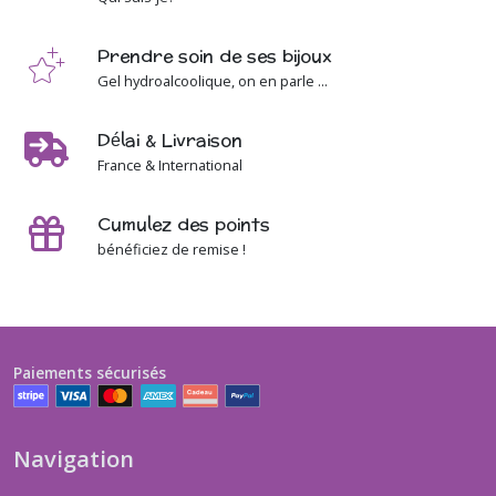
Prendre soin de ses bijoux
Gel hydroalcoolique, on en parle ...
Délai & Livraison
France & International
Cumulez des points
bénéficiez de remise !
Paiements sécurisés
Navigation